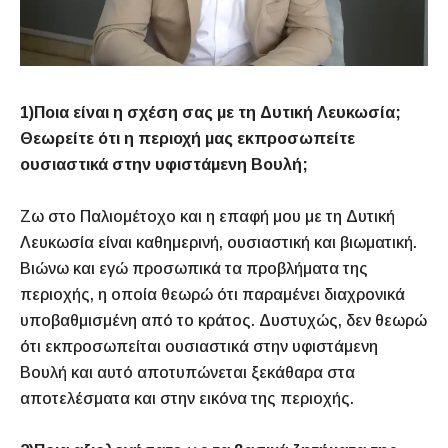
1)Ποια είναι η σχέση σας με τη Δυτική Λευκωσία;
Θεωρείτε ότι η περιοχή μας εκπροσωπείτε
ουσιαστικά στην υφιστάμενη Βουλή;
Ζω στο Παλιομέτοχο και η επαφή μου με τη Δυτική
Λευκωσία είναι καθημερινή, ουσιαστική και βιωματική.
Βιώνω και εγώ προσωπικά τα προβλήματα της
περιοχής, η οποία θεωρώ ότι παραμένει διαχρονικά
υποβαθμισμένη από το κράτος. Δυστυχώς, δεν θεωρώ
ότι εκπροσωπείται ουσιαστικά στην υφιστάμενη
Βουλή και αυτό αποτυπώνεται ξεκάθαρα στα
αποτελέσματα και στην εικόνα της περιοχής.