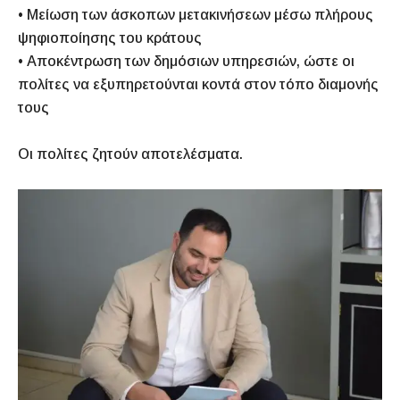
• Μείωση των άσκοπων μετακινήσεων μέσω πλήρους
ψηφιοποίησης του κράτους
• Αποκέντρωση των δημόσιων υπηρεσιών, ώστε οι
πολίτες να εξυπηρετούνται κοντά στον τόπο διαμονής
τους
Οι πολίτες ζητούν αποτελέσματα.