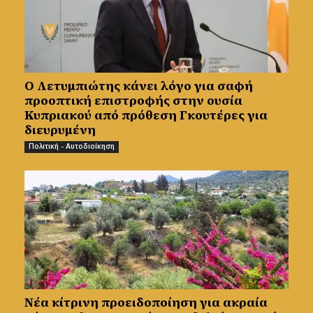
Ο Λετυμπιώτης κάνει λόγο για σαφή
προοπτική επιστροφής στην ουσία
Κυπριακού από πρόθεση Γκουτέρες για
διευρυμένη
Πολιτική - Αυτοδιοίκηση
Νέα κίτρινη προειδοποίηση για ακραία