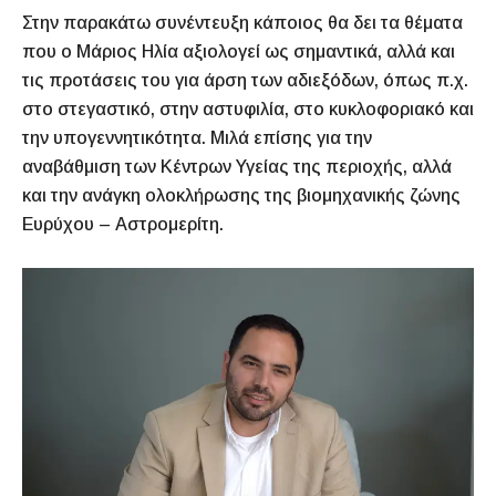
Στην παρακάτω συνέντευξη κάποιος θα δει τα θέματα
που ο Μάριος Ηλία αξιολογεί ως σημαντικά, αλλά και
τις προτάσεις του για άρση των αδιεξόδων, όπως π.χ.
στο στεγαστικό, στην αστυφιλία, στο κυκλοφοριακό και
την υπογεννητικότητα. Μιλά επίσης για την
αναβάθμιση των Κέντρων Υγείας της περιοχής, αλλά
και την ανάγκη ολοκλήρωσης της βιομηχανικής ζώνης
Ευρύχου – Αστρομερίτη.