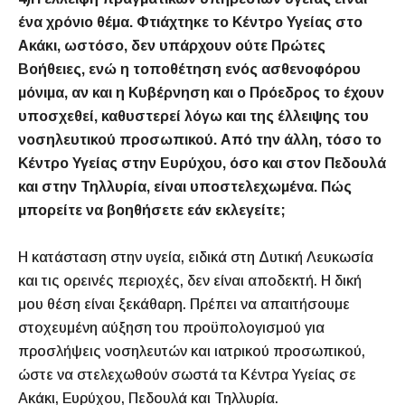
ένα χρόνιο θέμα. Φτιάχτηκε το Κέντρο Υγείας στο
Ακάκι, ωστόσο, δεν υπάρχουν ούτε Πρώτες
Βοήθειες, ενώ η τοποθέτηση ενός ασθενοφόρου
μόνιμα, αν και η Κυβέρνηση και ο Πρόεδρος το έχουν
υποσχεθεί, καθυστερεί λόγω και της έλλειψης του
νοσηλευτικού προσωπικού. Από την άλλη, τόσο το
Κέντρο Υγείας στην Ευρύχου, όσο και στον Πεδουλά
και στην Τηλλυρία, είναι υποστελεχωμένα. Πώς
μπορείτε να βοηθήσετε εάν εκλεγείτε;
Η κατάσταση στην υγεία, ειδικά στη Δυτική Λευκωσία
και τις ορεινές περιοχές, δεν είναι αποδεκτή. Η δική
μου θέση είναι ξεκάθαρη. Πρέπει να απαιτήσουμε
στοχευμένη αύξηση του προϋπολογισμού για
προσλήψεις νοσηλευτών και ιατρικού προσωπικού,
ώστε να στελεχωθούν σωστά τα Κέντρα Υγείας σε
Ακάκι, Ευρύχου, Πεδουλά και Τηλλυρία.