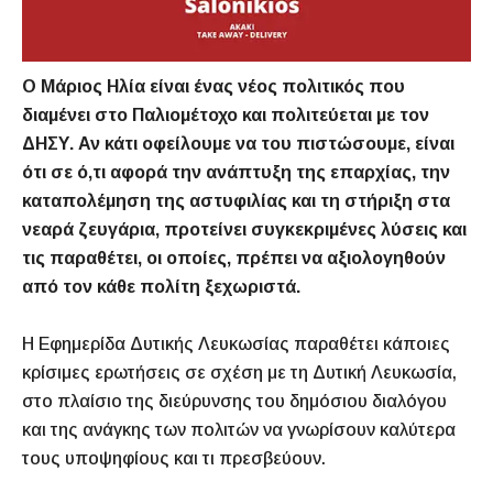
Ο Μάριος Ηλία είναι ένας νέος πολιτικός που
διαμένει στο Παλιομέτοχο και πολιτεύεται με τον
ΔΗΣΥ. Αν κάτι οφείλουμε να του πιστώσουμε, είναι
ότι σε ό,τι αφορά την ανάπτυξη της επαρχίας, την
καταπολέμηση της αστυφιλίας και τη στήριξη στα
νεαρά ζευγάρια, προτείνει συγκεκριμένες λύσεις και
τις παραθέτει, οι οποίες, πρέπει να αξιολογηθούν
από τον κάθε πολίτη ξεχωριστά.
Η Εφημερίδα Δυτικής Λευκωσίας παραθέτει κάποιες
κρίσιμες ερωτήσεις σε σχέση με τη Δυτική Λευκωσία,
στο πλαίσιο της διεύρυνσης του δημόσιου διαλόγου
και της ανάγκης των πολιτών να γνωρίσουν καλύτερα
τους υποψηφίους και τι πρεσβεύουν.