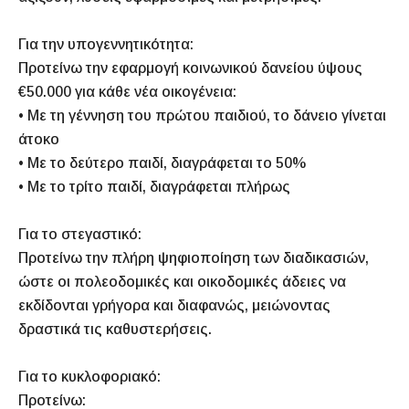
Για την υπογεννητικότητα:
Προτείνω την εφαρμογή κοινωνικού δανείου ύψους
€50.000 για κάθε νέα οικογένεια:
• Με τη γέννηση του πρώτου παιδιού, το δάνειο γίνεται
άτοκο
• Με το δεύτερο παιδί, διαγράφεται το 50%
• Με το τρίτο παιδί, διαγράφεται πλήρως
Για το στεγαστικό:
Προτείνω την πλήρη ψηφιοποίηση των διαδικασιών,
ώστε οι πολεοδομικές και οικοδομικές άδειες να
εκδίδονται γρήγορα και διαφανώς, μειώνοντας
δραστικά τις καθυστερήσεις.
Για το κυκλοφοριακό:
Προτείνω: