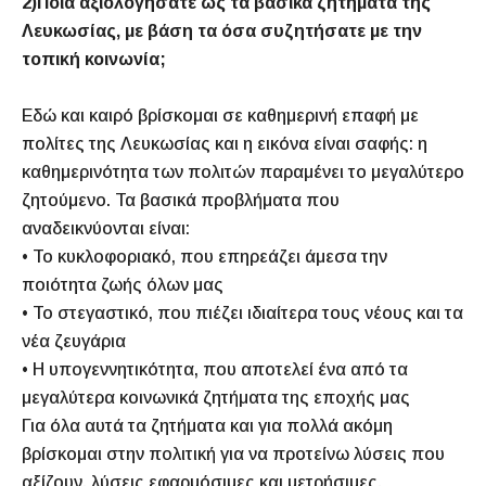
2)Ποια αξιολογήσατε ως τα βασικά ζητήματα της
Λευκωσίας, με βάση τα όσα συζητήσατε με την
τοπική κοινωνία;
Εδώ και καιρό βρίσκομαι σε καθημερινή επαφή με
πολίτες της Λευκωσίας και η εικόνα είναι σαφής: η
καθημερινότητα των πολιτών παραμένει το μεγαλύτερο
ζητούμενο. Τα βασικά προβλήματα που
αναδεικνύονται είναι:
• Το κυκλοφοριακό, που επηρεάζει άμεσα την
ποιότητα ζωής όλων μας
• Το στεγαστικό, που πιέζει ιδιαίτερα τους νέους και τα
νέα ζευγάρια
• Η υπογεννητικότητα, που αποτελεί ένα από τα
μεγαλύτερα κοινωνικά ζητήματα της εποχής μας
Για όλα αυτά τα ζητήματα και για πολλά ακόμη
βρίσκομαι στην πολιτική για να προτείνω λύσεις που
αξίζουν, λύσεις εφαρμόσιμες και μετρήσιμες.