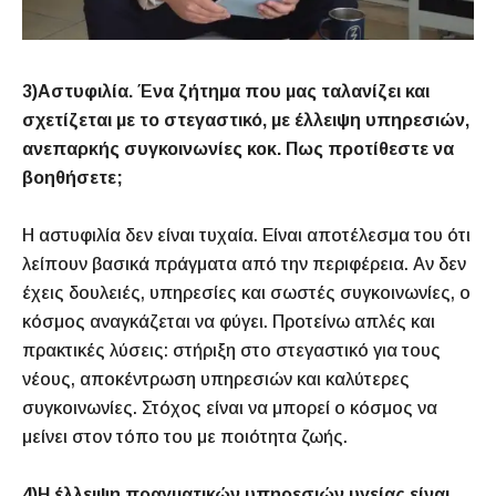
3)Αστυφιλία. Ένα ζήτημα που μας ταλανίζει και
σχετίζεται με το στεγαστικό, με έλλειψη υπηρεσιών,
ανεπαρκής συγκοινωνίες κοκ. Πως προτίθεστε να
βοηθήσετε;
Η αστυφιλία δεν είναι τυχαία. Είναι αποτέλεσμα του ότι
λείπουν βασικά πράγματα από την περιφέρεια. Αν δεν
έχεις δουλειές, υπηρεσίες και σωστές συγκοινωνίες, ο
κόσμος αναγκάζεται να φύγει. Προτείνω απλές και
πρακτικές λύσεις: στήριξη στο στεγαστικό για τους
νέους, αποκέντρωση υπηρεσιών και καλύτερες
συγκοινωνίες. Στόχος είναι να μπορεί ο κόσμος να
μείνει στον τόπο του με ποιότητα ζωής.
4)Η έλλειψη πραγματικών υπηρεσιών υγείας είναι