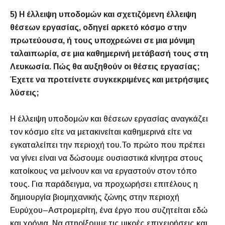
5) Η έλλειψη υποδομών και σχετιζόμενη έλλειψη
θέσεων εργασίας, οδηγεί αρκετό κόσμο στην
πρωτεύουσα, ή τους υποχρεώνει σε μια μόνιμη
ταλαιπωρία, σε μια καθημερινή μετάβασή τους στη
Λευκωσία. Πώς θα αυξηθούν οι θέσεις εργασίας;
Έχετε να προτείνετε συγκεκριμένες και μετρήσιμες
λύσεις;
Η έλλειψη υποδομών και θέσεων εργασίας αναγκάζει
τον κόσμο είτε να μετακινείται καθημερινά είτε να
εγκαταλείπει την περιοχή του.Το πρώτο που πρέπει
να γίνει είναι να δώσουμε ουσιαστικά κίνητρα στους
κατοίκους να μείνουν και να εργαστούν στον τόπο
τους. Για παράδειγμα, να προχωρήσει επιτέλους η
δημιουργία βιομηχανικής ζώνης στην περιοχή
Ευρύχου–Αστρομερίτη, ένα έργο που συζητείται εδώ
και χρόνια. Να στηρίξουμε τις μικρές επιχειρήσεις και