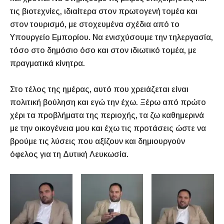
τις βιοτεχνίες, ιδιαίτερα στον πρωτογενή τομέα και
στον τουρισμό, με στοχευμένα σχέδια από το
Υπουργείο Εμπορίου. Να ενισχύσουμε την τηλεργασία,
τόσο στο δημόσιο όσο και στον ιδιωτικό τομέα, με
πραγματικά κίνητρα.
Στο τέλος της ημέρας, αυτό που χρειάζεται είναι
πολιτική βούληση και εγώ την έχω. Ξέρω από πρώτο
χέρι τα προβλήματα της περιοχής, τα ζω καθημερινά
με την οικογένεια μου και έχω τις προτάσεις ώστε να
βρούμε τις λύσεις που αξίζουν και δημιουργούν
όφελος για τη Δυτική Λευκωσία.