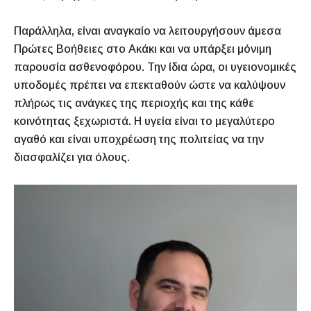
Παράλληλα, είναι αναγκαίο να λειτουργήσουν άμεσα
Πρώτες Βοήθειες στο Ακάκι και να υπάρξει μόνιμη
παρουσία ασθενοφόρου. Την ίδια ώρα, οι υγειονομικές
υποδομές πρέπει να επεκταθούν ώστε να καλύψουν
πλήρως τις ανάγκες της περιοχής και της κάθε
κοινότητας ξεχωριστά. Η υγεία είναι το μεγαλύτερο
αγαθό και είναι υποχρέωση της πολιτείας να την
διασφαλίζει για όλους.