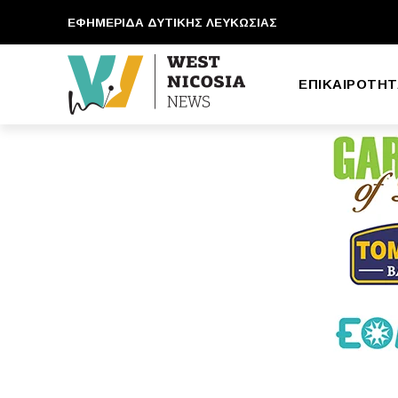
ΕΦΗΜΕΡΙΔΑ ΔΥΤΙΚΗΣ ΛΕΥΚΩΣΙΑΣ
ΕΠΙΚΑΙΡΟΤΗΤ