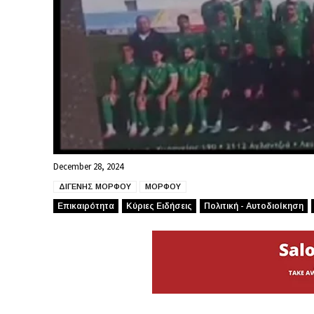
December 28, 2024
ΔΙΓΕΝΗΣ ΜΟΡΦΟΥ
ΜΟΡΦΟΥ
Επικαιρότητα
Κύριες Ειδήσεις
Πολιτική - Αυτοδιοίκηση