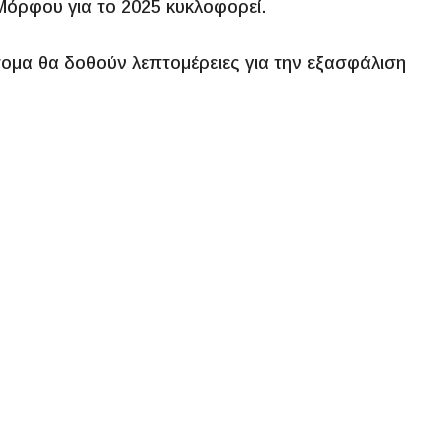
Μόρφου για το 2025 κυκλοφορεί.
ομα θα δοθούν λεπτομέρειες για την εξασφάλιση