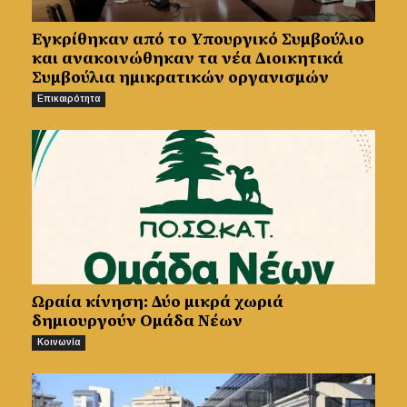
Εγκρίθηκαν από το Υπουργικό Συμβούλιο
και ανακοινώθηκαν τα νέα Διοικητικά
Συμβούλια ημικρατικών οργανισμών
Επικαιρότητα
Ωραία κίνηση: Δύο μικρά χωριά
δημιουργούν Ομάδα Νέων
Κοινωνία