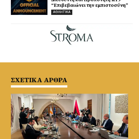
“Επιβεβαιώνει την εμπιστοσύνη”
ΑΘΛΗΤΙΚΑ
ΣΧΕΤΙΚΑ ΑΡΘΡΑ