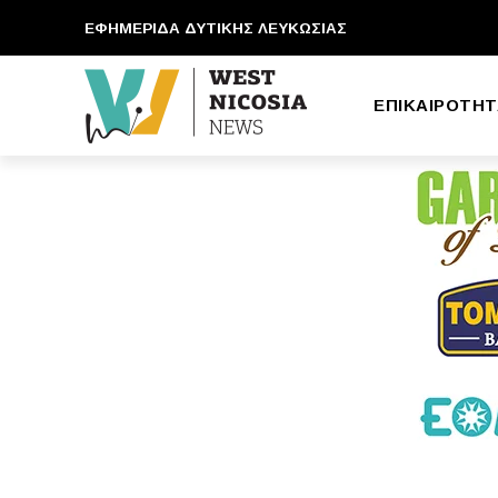
ΕΦΗΜΕΡΙΔΑ ΔΥΤΙΚΗΣ ΛΕΥΚΩΣΙΑΣ
ΕΠΙΚΑΙΡΟΤΗΤ