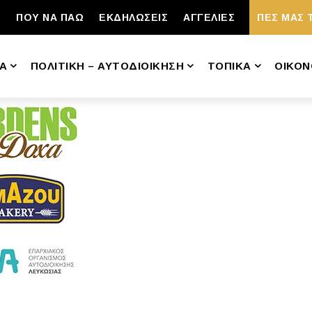
ΠΟΥ ΝΑ ΠΑΩ
ΕΚΔΗΛΩΣΕΙΣ
ΑΓΓΕΛΙΕΣ
ΠΕΣ ΜΑΣ 
Α
ΠΟΛΙΤΙΚΗ – ΑΥΤΟΔΙΟΙΚΗΣΗ
ΤΟΠΙΚΑ
ΟΙΚΟΝ