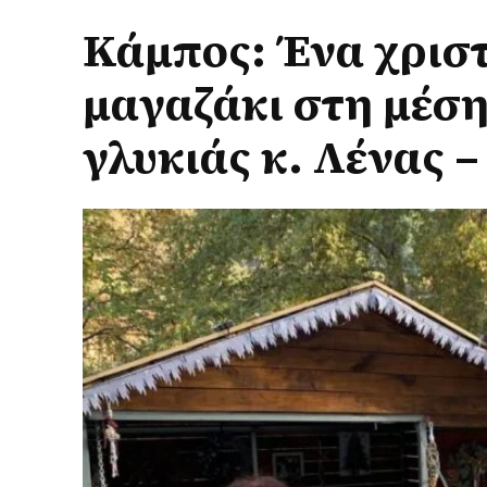
Κάμπος: Ένα χρισ
μαγαζάκι στη μέση
γλυκιάς κ. Λένας 