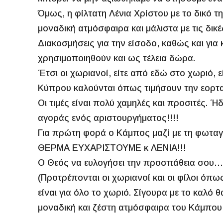
Όμως, η φίλτατη Λένια Χρίστου με το δικό τη
μοναδική ατμόσφαιρα και μάλιστα με τις δικ
Διακοσμήσεις για την είσοδο, καθώς και για
χρησιμοποιηθούν και ως τέλεια δώρα.
Έτσι οι χωριανοί, είτε από εδώ στο χωριό, ε
Κύπρου καλούνται όπως τιμήσουν την εορτασ
Οι τιμές είναι πολύ χαμηλές και προσιτές. 
αγοράς ενός αριστουργήματος!!!!
Για πρώτη φορά ο Κάμπος μαζί με τη φωταγώ
ΘΕΡΜΑ ΕΥΧΑΡΙΣΤΟΥΜΕ κ ΛΕΝΙΑ!!!
Ο Θεός να ευλογήσει την προσπάθεια σου…
(Προτρέπονται οι χωριανοί και οι φίλοι όπω
είναι για όλο το χωριό. Σίγουρα με το καλό
μοναδική και ζέστη ατμόσφαιρα του Κάμπου,