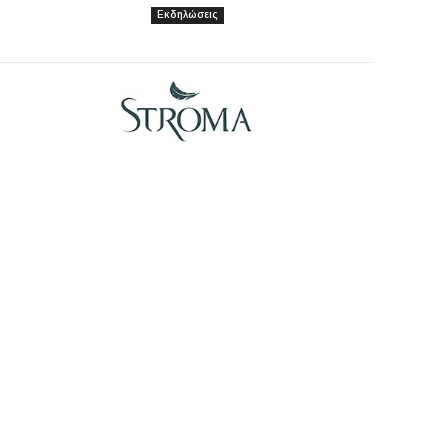
Εκδηλώσεις