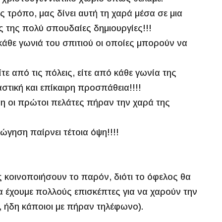
ς τρόπο, μας δίνει αυτή τη χαρά μέσα σε μια
ές της πολύ σπουδαίες δημιουργίες!!!
 κάθε γωνιά του σπιτιού οι οποίες μπορούν να
ίτε από τις πόλεις, είτε από κάθε γωνία της
τική και επίκαιρη προσπάθεια!!!!
Ήδη οι πρώτοι πελάτες πήραν την χαρά της
γηση παίρνει τέτοια όψη!!!!
ς κοινοποιήσουν το παρόν, διότι το όφελος θα
 θα έχουμε πολλούς επισκέπτες για να χαρούν την
 ήδη κάποιοι με πήραν τηλέφωνο).