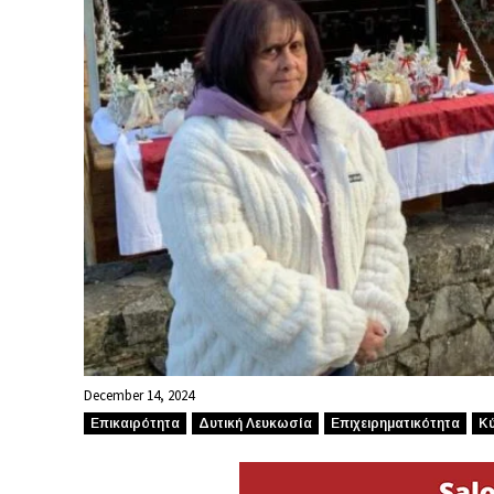
December 14, 2024
Επικαιρότητα
Δυτική Λευκωσία
Επιχειρηματικότητα
Κύ