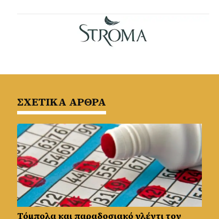
ΣΧΕΤΙΚΑ ΑΡΘΡΑ
Τόμπολα και παραδοσιακό γλέντι τον