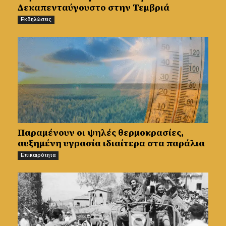
Δεκαπενταύγουστο στην Τεμβριά
Εκδηλώσεις
Παραμένουν οι ψηλές θερμοκρασίες,
αυξημένη υγρασία ιδιαίτερα στα παράλια
Επικαιρότητα