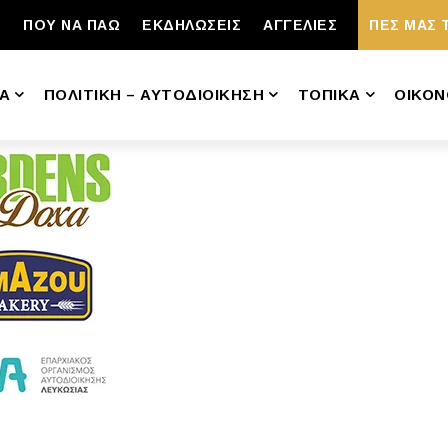
ΠΟΥ ΝΑ ΠΑΩ
ΕΚΔΗΛΩΣΕΙΣ
ΑΓΓΕΛΙΕΣ
ΠΕΣ ΜΑΣ 
Α
ΠΟΛΙΤΙΚΗ – ΑΥΤΟΔΙΟΙΚΗΣΗ
ΤΟΠΙΚΑ
ΟΙΚΟΝ