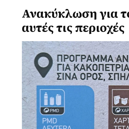
Ανακύκλωση για το
αυτές τις περιοχές