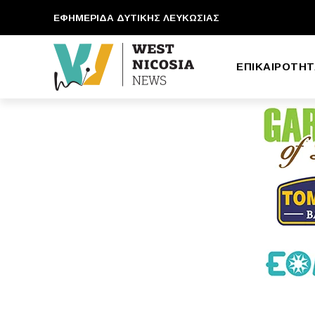
ΕΦΗΜΕΡΙΔΑ ΔΥΤΙΚΗΣ ΛΕΥΚΩΣΙΑΣ
ΕΠΙΚΑΙΡΟΤΗΤ