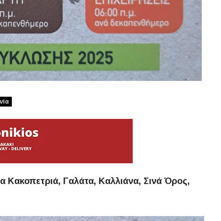
νία
Κακοπετριά, Γαλάτα, Καλλιάνα, Σινά Όρος,