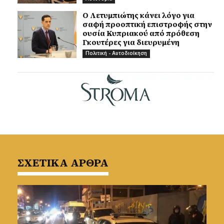
Ο Λετυμπιώτης κάνει λόγο για
σαφή προοπτική επιστροφής στην
ουσία Κυπριακού από πρόθεση
Γκουτέρες για διευρυμένη
Πολιτική - Αυτοδιοίκηση
ΣΧΕΤΙΚΑ ΑΡΘΡΑ