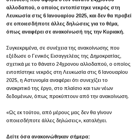
αλλοδαπού, ο οποίος εντοπίστηκε νεκρός στη
Λευκωσία στις 6 Ιανουαρίου 2025, και δεν θα προβεί
σε οποιεσδήποτε άλλες δηλώσεις για το θέμα,
όπως αναφέρει σε ανακοίνωσή της την Κυριακή.
Συγκεκριμένα, σε συνέχεια της ανακοίνωσης που
εξέδωσε ο Γενικός Εισαγγελέας της Δημοκρατίας,
σχετικά με το θάνατο 24χρονου αλλοδαπού, ο οποίος
εντοπίστηκε νεκρός στη Λευκωσία στις 6 Ιανουαρίου
2025, η Αστυνομία αναφέρει ότι συνεχίζει το
ανακριτικό της έργο, στο πλαίσιο και των νέων
δεδομένων, όπως προκύπτουν από την ανακοίνωση.
«Ως εκ τούτου, από μέρους μας δεν θα γίνουν
οποιεσδήποτε άλλες δηλώσεις», καταλήγει.
Δείτε όσα ανακοινώθηκαν σήμερα: