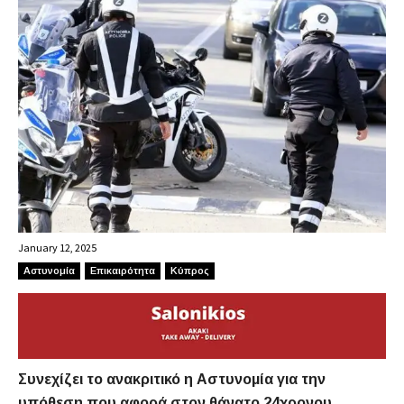
January 12, 2025
Αστυνομία
Επικαιρότητα
Κύπρος
Συνεχίζει το ανακριτικό η Αστυνομία για την
υπόθεση που αφορά στον θάνατο 24χρονου