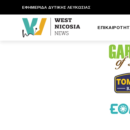
ΕΦΗΜΕΡΙΔΑ ΔΥΤΙΚΗΣ ΛΕΥΚΩΣΙΑΣ
ΕΠΙΚΑΙΡΟΤΗΤ