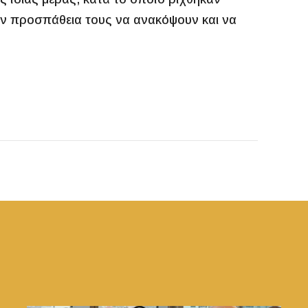
ν προσπάθεια τους να ανακόψουν και να