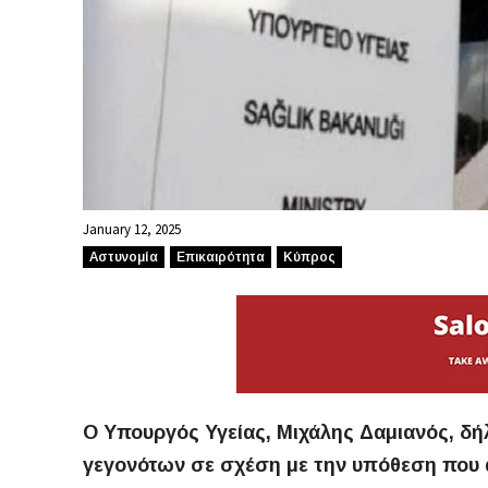
January 12, 2025
Αστυνομία
Επικαιρότητα
Κύπρος
Ο Υπουργός Υγείας, Μιχάλης Δαμιανός, δ
γεγονότων σε σχέση με την υπόθεση που 