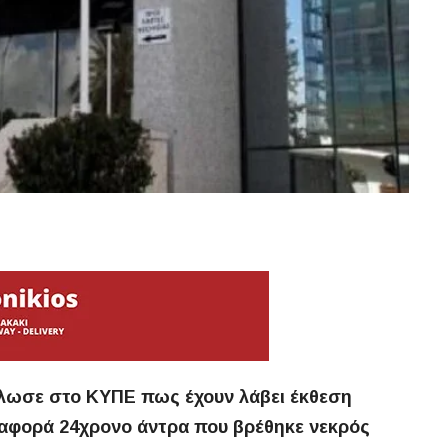
ήλωσε στο ΚΥΠΕ πως έχουν λάβει έκθεση
αφορά 24χρονο άντρα που βρέθηκε νεκρός