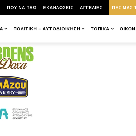
ΠΟΥ ΝΑ ΠΑΩ
ΕΚΔΗΛΩΣΕΙΣ
ΑΓΓΕΛΙΕΣ
ΠΕΣ ΜΑΣ 
Α
ΠΟΛΙΤΙΚΗ – ΑΥΤΟΔΙΟΙΚΗΣΗ
ΤΟΠΙΚΑ
ΟΙΚΟΝ