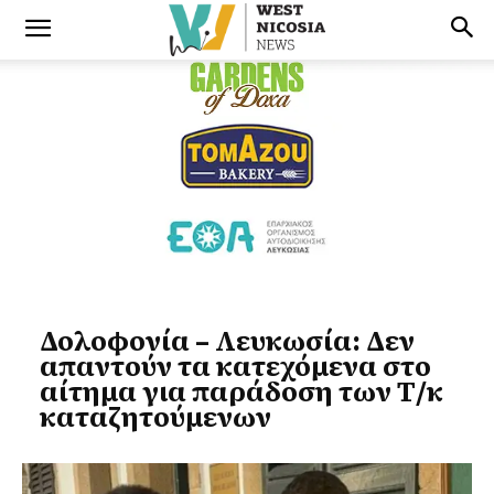
Δολοφονία – Λευκωσία: Δεν
απαντούν τα κατεχόμενα στο
αίτημα για παράδοση των Τ/κ
καταζητούμενων