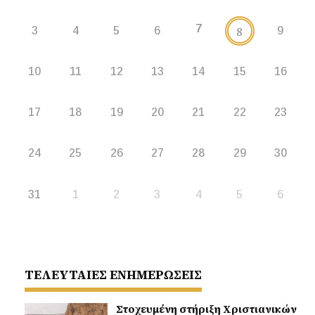
7
8
3
4
5
6
9
10
11
12
13
14
15
16
17
18
19
20
21
22
23
24
25
26
27
28
29
30
31
1
2
3
4
5
6
ΤΕΛΕΥΤΑΙΕΣ ΕΝΗΜΕΡΩΣΕΙΣ
Στοχευμένη στήριξη Χριστιανικών