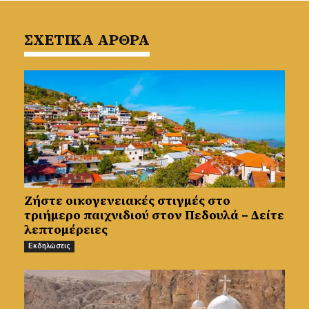
ΣΧΕΤΙΚΑ ΑΡΘΡΑ
Ζήστε οικογενειακές στιγμές στο
τριήμερο παιχνιδιού στον Πεδουλά – Δείτε
λεπτομέρειες
Εκδηλώσεις