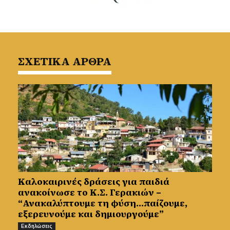
ΣΧΕΤΙΚΑ ΑΡΘΡΑ
Καλοκαιρινές δράσεις για παιδιά
ανακοίνωσε το Κ.Σ. Γερακιών –
“Ανακαλύπτουμε τη φύση…παίζουμε,
εξερευνούμε και δημιουργούμε”
Εκδηλώσεις