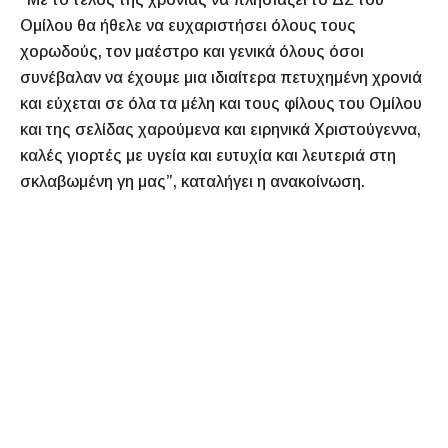
Ομίλου θα ήθελε να ευχαριστήσει όλους τους
χορωδούς, τον μαέστρο και γενικά όλους όσοι
συνέβαλαν να έχουμε μια ιδιαίτερα πετυχημένη χρονιά
και εύχεται σε όλα τα μέλη και τους φίλους του Ομίλου
και της σελίδας χαρούμενα και ειρηνικά Χριστούγεννα,
καλές γιορτές με υγεία και ευτυχία και λευτεριά στη
σκλαβωμένη γη μας”, καταλήγει η ανακοίνωση.