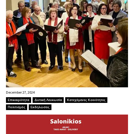
December 27, 2024
Επικαιρότητα
Δυτική Λευκωσία
Κατεχόμενες Κοινότητες
Πολιτισμός
Εκδηλώσεις