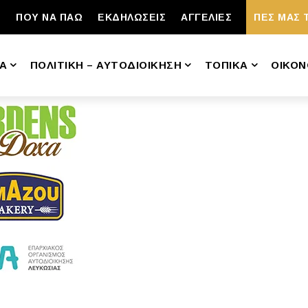
ΠΟΥ ΝΑ ΠΑΩ
ΕΚΔΗΛΩΣΕΙΣ
ΑΓΓΕΛΙΕΣ
ΠΕΣ ΜΑΣ 
Α
ΠΟΛΙΤΙΚΗ – ΑΥΤΟΔΙΟΙΚΗΣΗ
ΤΟΠΙΚΑ
ΟΙΚΟΝ