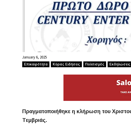
January 6, 2025
Επικαιρότητα
Κύριες Ειδήσεις
Πολιτισμός
Εκδηλώσεις
Πραγματοποιήθηκε η κλήρωση του Χριστο
Τεμβριάς.