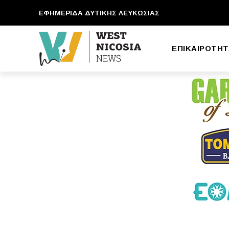
ΕΦΗΜΕΡΙΔΑ ΔΥΤΙΚΗΣ ΛΕΥΚΩΣΙΑΣ
ΕΠΙΚΑΙΡΟΤΗΤ