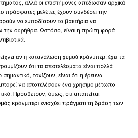
τήματος, αλλά οι επιστήμονες απέδωσαν αρχικά
ιο πρόσφατες μελέτες έχουν συνδέσει την
ορούν να εμποδίσουν τα βακτήρια να
 την ουρήθρα. Ωστόσο, είναι η πρώτη φορά
τιβιοτικά.
 δείχνει αν η κατανάλωση χυμού κράνμπερι έχει τα
γραμμίζουν ότι τα αποτελέσματα είναι πολλά
ημαντικό, τονίζουν, είναι ότι η έρευνα
ις μπορεί να αποτελέσουν ένα χρήσιμο μέτωπο
ικά. Προσθέτουν, όμως, ότι απαιτείται
χυμός κράνμπερι ενισχύει πράγματι τη δράση των