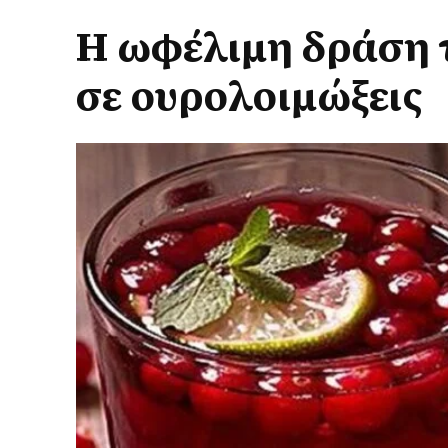
Η ωφέλιμη δράση 
σε ουρολοιμώξεις