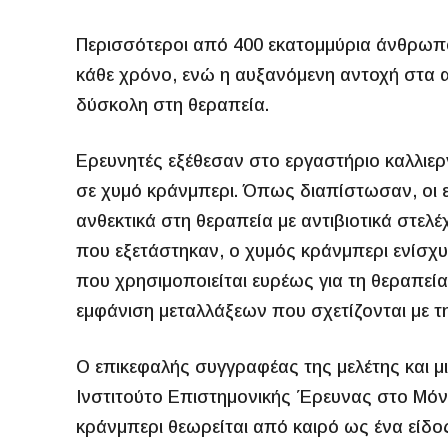
Περισσότεροι από 400 εκατομμύρια άνθρωπο
κάθε χρόνο, ενώ η αυξανόμενη αντοχή στα αν
δύσκολη στη θεραπεία.
Ερευνητές εξέθεσαν στο εργαστήριο καλλιερ
σε χυμό κράνμπερι. Όπως διαπίστωσαν, οι 
ανθεκτικά στη θεραπεία με αντιβιοτικά στελέ
που εξετάστηκαν, ο χυμός κράνμπερι ενίσχυ
που χρησιμοποιείται ευρέως για τη θεραπεία
εμφάνιση μεταλλάξεων που σχετίζονται με τη
Ο επικεφαλής συγγραφέας της μελέτης και μι
Ινστιτούτο Επιστημονικής Έρευνας στο Μόντ
κράνμπερι θεωρείται από καιρό ως ένα είδος