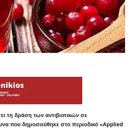
ει τη δράση των αντιβιοτικών σε
υνα που δημοσιεύθηκε στο περιοδικό «Applied