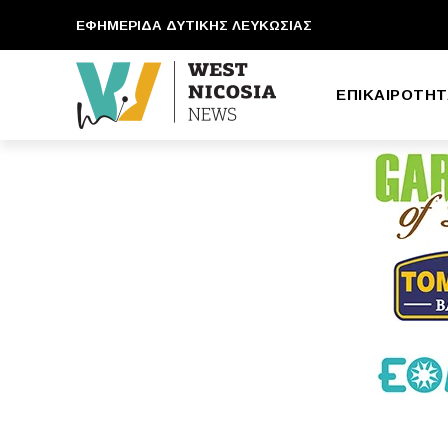
ΕΦΗΜΕΡΙΔΑ ΔΥΤΙΚΗΣ ΛΕΥΚΩΣΙΑΣ
ΕΠΙΚΑΙΡΟΤΗΤ