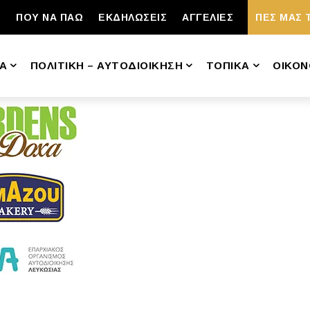
ΠΟΥ ΝΑ ΠΑΩ
ΕΚΔΗΛΩΣΕΙΣ
ΑΓΓΕΛΙΕΣ
ΠΕΣ ΜΑΣ 
Α
ΠΟΛΙΤΙΚΗ – ΑΥΤΟΔΙΟΙΚΗΣΗ
ΤΟΠΙΚΑ
ΟΙΚΟΝ