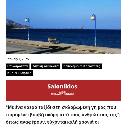
January 1, 2025
Επικαιρότητα
Δυτική Λευκωσία
Κατεχόμενες Κοινότητες
Κύριες Ειδήσεις
“Με ένα νοερό ταξίδι στη σκλαβωμένη γη μας που
παραμένει βουβή ακόμη από τους ανθρώπους της”,
όπως αναφέρουν, εύχονται καλή χρονιά οι