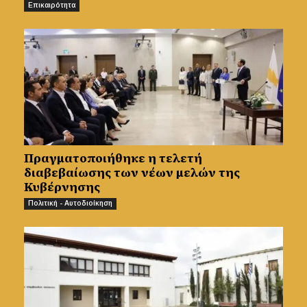
Επικαιρότητα
Πραγματοποιήθηκε η τελετή
διαβεβαίωσης των νέων μελών της
Κυβέρνησης
Πολιτική - Αυτοδιοίκηση