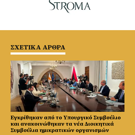
ΣΧΕΤΙΚΑ ΑΡΘΡΑ
Εγκρίθηκαν από το Υπουργικό Συμβούλιο
και ανακοινώθηκαν τα νέα Διοικητικά
Συμβούλια ημικρατικών οργανισμών