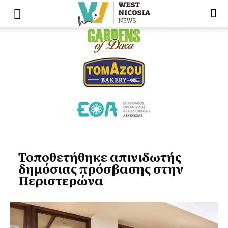
Τοποθετήθηκε απινιδωτής
δημόσιας πρόσβασης στην
Περιστερώνα