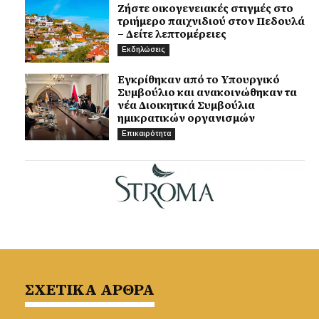
Ζήστε οικογενειακές στιγμές στο
τριήμερο παιχνιδιού στον Πεδουλά
– Δείτε λεπτομέρειες
Εκδηλώσεις
Εγκρίθηκαν από το Υπουργικό
Συμβούλιο και ανακοινώθηκαν τα
νέα Διοικητικά Συμβούλια
ημικρατικών οργανισμών
Επικαιρότητα
ΣΧΕΤΙΚΑ ΑΡΘΡΑ