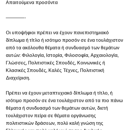
Απαιτούμενα προσόντα
————-
Οι υποψήφιοι πρέπει να έχουν πανεπιστημιακό
δίπλωμα ή τίτλο ή ισότιμο προσόν σε ένα τουλάχιστον
από τα ακόλουθα θέματα ή συνδυασμό των θεμάτων
αυτών: Φιλολογία, Ιστορία, Φιλοσοφία, Αρχαιολογία,
Γλώσσες, Πολιτιστικές Σπουδές, Κοινωνικές ή
Κλασικές Σπουδές, Καλές Τέχνες, Πολιτιστική
Διαχείριση.
Πρέπει να έχουν μεταπτυχιακό δίπλωμα ή τίτλο, ή
ισότιμο προσόν σε ένα τουλάχιστον από τα πιο πάνω
θέματα ή συνδυασμό των θεμάτων αυτών, διετή
τουλάχιστον πείρα σε θέματα οργάνωσης
πολιτιστικών δράσεων, πολύ καλή γνώση της