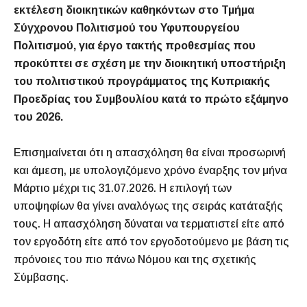
εκτέλεση διοικητικών καθηκόντων στο Τμήμα
Σύγχρονου Πολιτισμού του Υφυπουργείου
Πολιτισμού, για έργο τακτής προθεσμίας που
προκύπτει σε σχέση με την διοικητική υποστήριξη
του πολιτιστικού προγράμματος της Κυπριακής
Προεδρίας του Συμβουλίου κατά το πρώτο εξάμηνο
του 2026.
Επισημαίνεται ότι η απασχόληση θα είναι προσωρινή
και άμεση, με υπολογιζόμενο χρόνο έναρξης τον μήνα
Μάρτιο μέχρι τις 31.07.2026. Η επιλογή των
υποψηφίων θα γίνει αναλόγως της σειράς κατάταξής
τους. Η απασχόληση δύναται να τερματιστεί είτε από
τον εργοδότη είτε από τον εργοδοτούμενο με βάση τις
πρόνοιες του πιο πάνω Νόμου και της σχετικής
Σύμβασης.