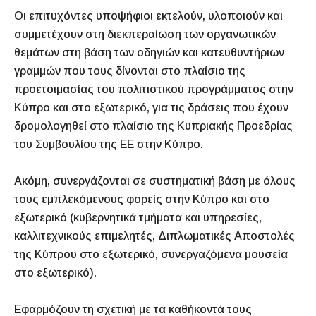
Οι επιτυχόντες υποψήφιοι εκτελούν, υλοποιούν και
συμμετέχουν στη διεκπεραίωση των οργανωτικών
θεμάτων στη βάση των οδηγιών και κατευθυντήριων
γραμμών που τους δίνονται στο πλαίσιο της
προετοιμασίας του πολιτιστικού προγράμματος στην
Κύπρο και στο εξωτερικό, για τις δράσεις που έχουν
δρομολογηθεί στο πλαίσιο της Κυπριακής Προεδρίας
του Συμβουλίου της ΕΕ στην Κύπρο.
Ακόμη, συνεργάζονται σε συστηματική βάση με όλους
τους εμπλεκόμενους φορείς στην Κύπρο και στο
εξωτερικό (κυβερνητικά τμήματα και υπηρεσίες,
καλλιτεχνικούς επιμελητές, Διπλωματικές Αποστολές
της Κύπρου στο εξωτερικό, συνεργαζόμενα μουσεία
στο εξωτερικό).
Εφαρμόζουν τη σχετική με τα καθήκοντά τους