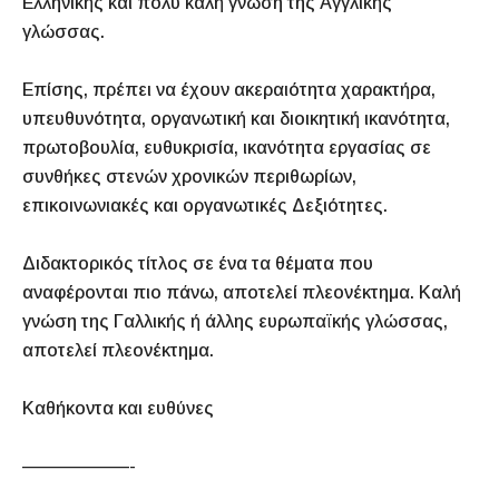
Ελληνικής και πολύ καλή γνώση της Αγγλικής
γλώσσας.
Επίσης, πρέπει να έχουν ακεραιότητα χαρακτήρα,
υπευθυνότητα, οργανωτική και διοικητική ικανότητα,
πρωτοβουλία, ευθυκρισία, ικανότητα εργασίας σε
συνθήκες στενών χρονικών περιθωρίων,
επικοινωνιακές και οργανωτικές Δεξιότητες.
Διδακτορικός τίτλος σε ένα τα θέματα που
αναφέρονται πιο πάνω, αποτελεί πλεονέκτημα. Καλή
γνώση της Γαλλικής ή άλλης ευρωπαϊκής γλώσσας,
αποτελεί πλεονέκτημα.
Καθήκοντα και ευθύνες
——————-