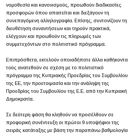
νομοθεσία και κανονισμούς, προωθούν διαδικασίες
προσφορών όπου απαιτείται και διεξάγουν τη
συνεπαγόμενη αλληλογραφία. Επίσης, συντονίζουν τη
διευθέτηση συναντήσεων και τηρούν πρακτικά,
ελέγχουν και προωθούν τις πληρωμές των
συμμετεχόντων στο πολιτιστικό πρόγραμμα.
Επιπρόσθετα, εκτελούν οποιαδήποτε άλλα καθήκοντα
τούς ανατεθούν σε σχέση με το πολιτιστικό
πρόγραμμα της Κυπριακής Προεδρίας του Συμβουλίου
της ΕΕ, την προετοιμασία και την ανάληψη της
Προεδρίας του Συμβουλίου της Ε.Ε. από την Κυπριακή
Δημοκρατία.
Σε δεύτερη φάση θα κληθούν να προσέλθουν σε
προφορική συνέντευξη οι πρώτοι 9 υποψήφιοι της
σειράς κατάταξης με βάση την παραπάνω βαθμολογία