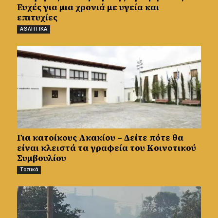
Ευχές για μια χρονιά με υγεία και
επιτυχίες
ΑΘΛΗΤΙΚΑ
Για κατοίκους Ακακίου – Δείτε πότε θα
είναι κλειστά τα γραφεία του Κοινοτικού
Συμβουλίου
Τοπικά