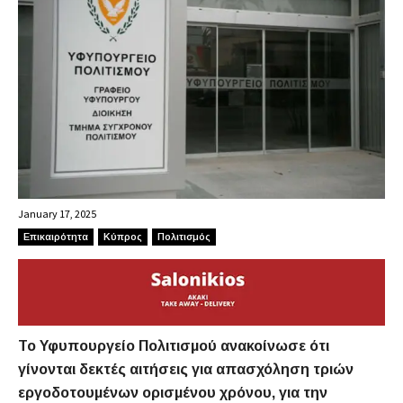
January 17, 2025
Επικαιρότητα
Κύπρος
Πολιτισμός
Το Υφυπουργείο Πολιτισμού ανακοίνωσε ότι
γίνονται δεκτές αιτήσεις για απασχόληση τριών
εργοδοτουμένων ορισμένου χρόνου, για την