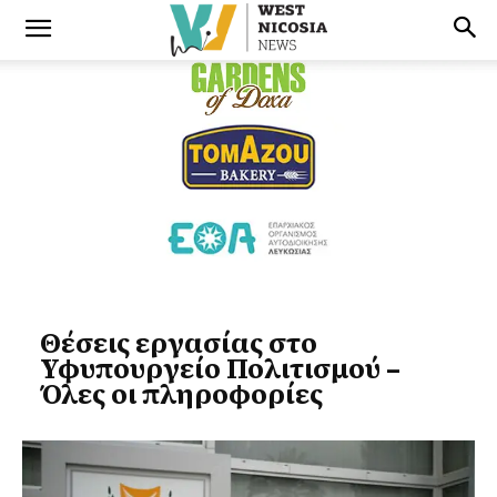
Θέσεις εργασίας στο
Υφυπουργείο Πολιτισμού –
Όλες οι πληροφορίες