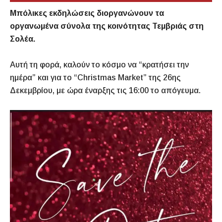
Μπόλικες εκδηλώσεις διοργανώνουν τα
οργανωμένα σύνολα της κοινότητας Τεμβριάς στη
Σολέα.
Αυτή τη φορά, καλούν το κόσμο να “κρατήσει την
ημέρα” και για το “Christmas Market” της 26ης
Δεκεμβρίου, με ώρα έναρξης τις 16:00 το απόγευμα.