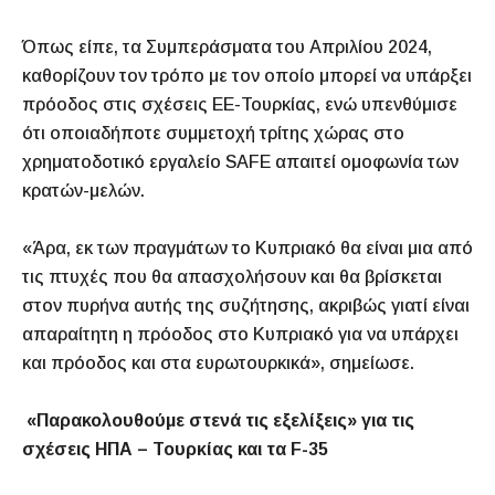
Όπως είπε, τα Συμπεράσματα του Απριλίου 2024,
καθορίζουν τον τρόπο με τον οποίο μπορεί να υπάρξει
πρόοδος στις σχέσεις ΕΕ-Τουρκίας, ενώ υπενθύμισε
ότι οποιαδήποτε συμμετοχή τρίτης χώρας στο
χρηματοδοτικό εργαλείο SAFE απαιτεί ομοφωνία των
κρατών-μελών.
«Άρα, εκ των πραγμάτων το Κυπριακό θα είναι μια από
τις πτυχές που θα απασχολήσουν και θα βρίσκεται
στον πυρήνα αυτής της συζήτησης, ακριβώς γιατί είναι
απαραίτητη η πρόοδος στο Κυπριακό για να υπάρχει
και πρόοδος και στα ευρωτουρκικά», σημείωσε.
«Παρακολουθούμε στενά τις εξελίξεις» για τις
σχέσεις ΗΠΑ – Τουρκίας και τα F-35