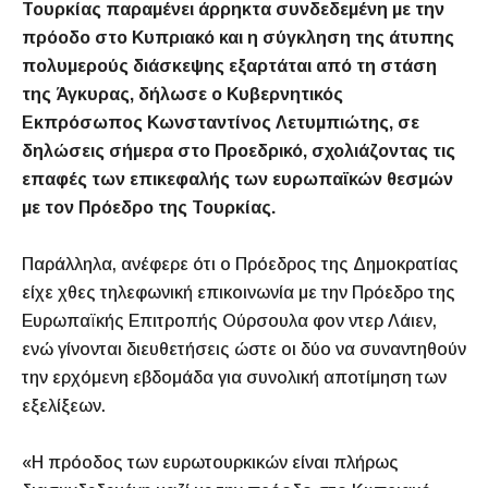
Τουρκίας παραμένει άρρηκτα συνδεδεμένη με την
πρόοδο στο Κυπριακό και η σύγκληση της άτυπης
πολυμερούς διάσκεψης εξαρτάται από τη στάση
της Άγκυρας, δήλωσε ο Κυβερνητικός
Εκπρόσωπος Κωνσταντίνος Λετυμπιώτης, σε
δηλώσεις σήμερα στο Προεδρικό, σχολιάζοντας τις
επαφές των επικεφαλής των ευρωπαϊκών θεσμών
με τον Πρόεδρο της Τουρκίας.
Παράλληλα, ανέφερε ότι ο Πρόεδρος της Δημοκρατίας
είχε χθες τηλεφωνική επικοινωνία με την Πρόεδρο της
Ευρωπαϊκής Επιτροπής Ούρσουλα φον ντερ Λάιεν,
ενώ γίνονται διευθετήσεις ώστε οι δύο να συναντηθούν
την ερχόμενη εβδομάδα για συνολική αποτίμηση των
εξελίξεων.
«Η πρόοδος των ευρωτουρκικών είναι πλήρως