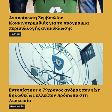
Ανακοίνωση Συμβουλίου
Κοκκινοτριμιθιάς για το πρόγραμμα
περισυλλογής ανακύκλωσης
Τοπικά
Εντοπίστηκε ο 79χρονος άνδρας που είχε
δηλωθεί ως ελλείπον πρόσωπο στη
Λευκωσία
Αστυνομία