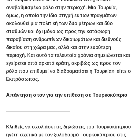
αναβαθμισμένο ρόλο στην περιοχή. Μια Τουρκία,
όμως, η οποία την ίδια στιγμή εκ των πραγμάτων
ακολουθεί μια πολιτική των δύο μέτρων και δύο
σταθμών και όχι μόνο ως προς την κατάφωρη
παραβίαση ανθρωπίνων δικαιωμάτων και διεθνούς
δικαίου στη χώρα μας, αλλά και στην ευρύτερη
περιοχή. Και αυτό τα τελευταία χρόνια σημειώνεται και
εγείρεται από αρκετά κράτη, ακριβώς ως προς τον
ρόλο που επιθυμεί να διαδραματίσει η Τουρκία», είπε ο
Εκπρόσωπος.
Απάντηση στον για την επίθεση σε Τουρκοκύπριο
—————————————
Κληθείς να σχολιάσει τις δηλώσεις του Τουρκοκύπριου
ηγέτη σχετικά με τον ξυλοδαρμό Τουρκοκύπριου στις