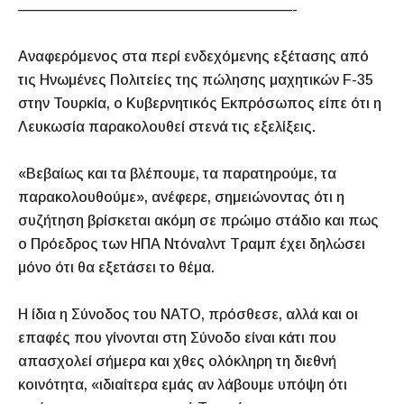
———————————————————-
Αναφερόμενος στα περί ενδεχόμενης εξέτασης από
τις Ηνωμένες Πολιτείες της πώλησης μαχητικών F-35
στην Τουρκία, ο Κυβερνητικός Εκπρόσωπος είπε ότι η
Λευκωσία παρακολουθεί στενά τις εξελίξεις.
«Βεβαίως και τα βλέπουμε, τα παρατηρούμε, τα
παρακολουθούμε», ανέφερε, σημειώνοντας ότι η
συζήτηση βρίσκεται ακόμη σε πρώιμο στάδιο και πως
ο Πρόεδρος των ΗΠΑ Ντόναλντ Τραμπ έχει δηλώσει
μόνο ότι θα εξετάσει το θέμα.
Η ίδια η Σύνοδος του ΝΑΤΟ, πρόσθεσε, αλλά και οι
επαφές που γίνονται στη Σύνοδο είναι κάτι που
απασχολεί σήμερα και χθες ολόκληρη τη διεθνή
κοινότητα, «ιδιαίτερα εμάς αν λάβουμε υπόψη ότι