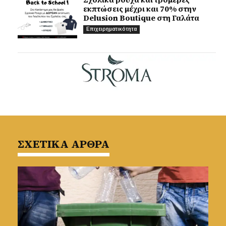
εκπτώσεις μέχρι και 70% στην
Delusion Boutique στη Γαλάτα
Επιχειρηματικότητα
ΣΧΕΤΙΚΑ ΑΡΘΡΑ