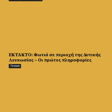
ΕΚΤΑΚΤΟ: Φωτιά σε περιοχή της Δυτικής
Λευκωσίας – Οι πρώτες πληροφορίες
Τοπικά