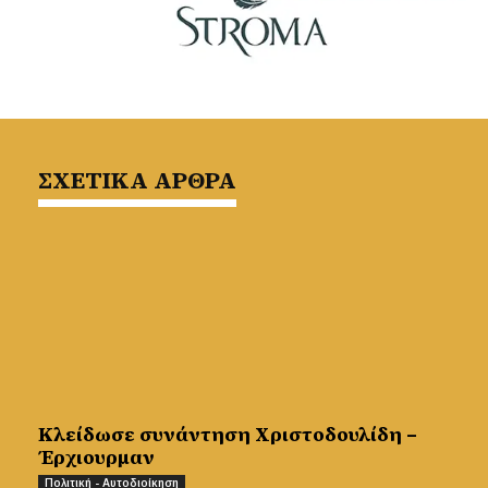
ΣΧΕΤΙΚΑ ΑΡΘΡΑ
Κλείδωσε συνάντηση Χριστοδουλίδη –
Έρχιουρμαν
Πολιτική - Αυτοδιοίκηση