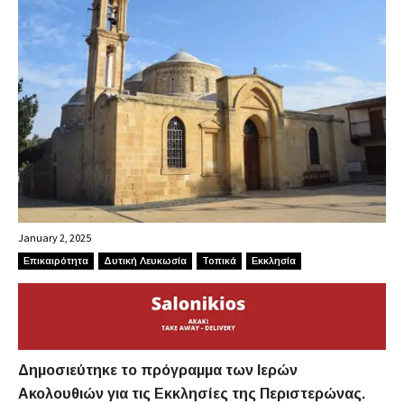
January 2, 2025
Επικαιρότητα
Δυτική Λευκωσία
Τοπικά
Εκκλησία
Δημοσιεύτηκε το πρόγραμμα των Ιερών
Ακολουθιών για τις Εκκλησίες της Περιστερώνας.