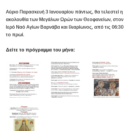
Αύριο Παρασκευή 3 Ιανουαρίου πάντως, θα τελεστεί η
ακολουθία των Μεγάλων Ωρών των Θεοφανείων, στον
Ιερό Ναό Αγίων Βαρνάβα και Ιλιαρίωνος, από τις 06:30
το πρωί.
Δείτε το πρόγραμμα του μήνα: