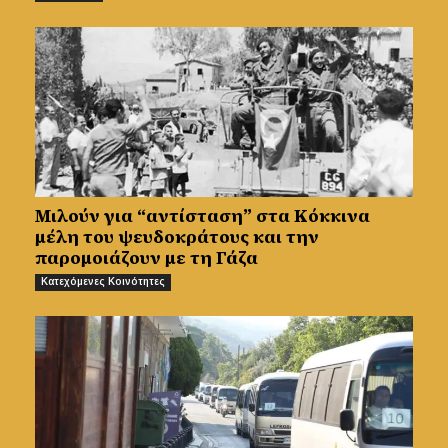
Μιλούν για “αντίσταση” στα Κόκκινα
μέλη του ψευδοκράτους και την
παρομοιάζουν με τη Γάζα
Κατεχόμενες Κοινότητες