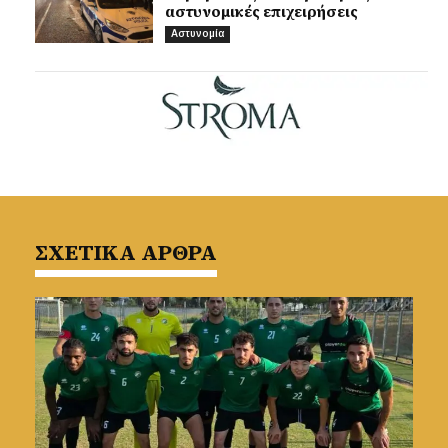
αστυνομικές επιχειρήσεις
Αστυνομία
ΣΧΕΤΙΚΑ ΑΡΘΡΑ