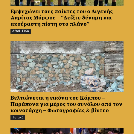
Εμψυχώνει τους παίκτες του ο Διγενής
Ακρίτας Μόρφου – “Δείξτε δύναμη και
ακούραστη πίστη στο πλάνο”
ΑΘΛΗΤΙΚΑ
Βελτιώνεται η εικόνα του Κάμπου –
Παράπονα για μέρος του συνόλου από τον
κοινοτάρχη – Φωτογραφίες & βίντεο
Τοπικά