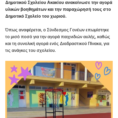
Δημοτικού Σχολείου Ακακίου ανακοίνωσε την αγορά
υλικών βοηθημάτων και την παραχώρησή τους στο
Δημοτικό Σχολείο του χωριού.
Όπως αναφέρεται, ο Σύνδεσμος Γονέων επωμίστηκε
το μισό ποσό για την αγορά παιχνιδιών αυλής, καθώς
και τη συνολική αγορά ενός Διαδραστικού Πίνακα, για
τις ανάγκες του σχολείου.