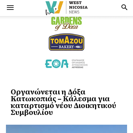
Οργανώνεται η Δόξα
Κατωκοπιάς – Κάλεσμα για
καταρτισμό νέου Διοικητικού
Συμβουλίου