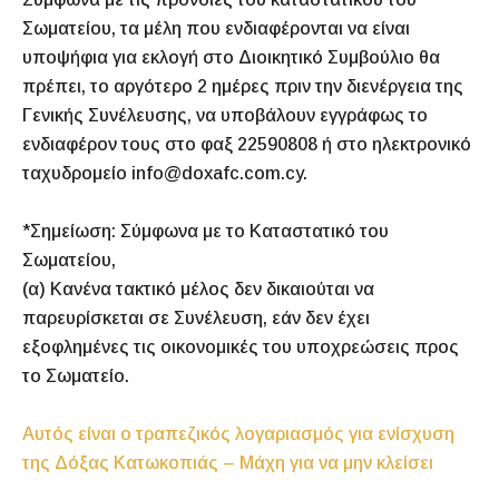
Σωματείου, τα μέλη που ενδιαφέρονται να είναι
υποψήφια για εκλογή στο Διοικητικό Συμβούλιο θα
πρέπει, το αργότερο 2 ημέρες πριν την διενέργεια της
Γενικής Συνέλευσης, να υποβάλουν εγγράφως το
ενδιαφέρον τους στο φαξ 22590808 ή στο ηλεκτρονικό
ταχυδρομείο info@doxafc.com.cy.
*Σημείωση: Σύμφωνα με το Καταστατικό του
Σωματείου,
(α) Κανένα τακτικό μέλος δεν δικαιούται να
παρευρίσκεται σε Συνέλευση, εάν δεν έχει
εξοφλημένες τις οικονομικές του υποχρεώσεις προς
το Σωματείο.
Αυτός είναι ο τραπεζικός λογαριασμός για ενίσχυση
της Δόξας Κατωκοπιάς – Μάχη για να μην κλείσει