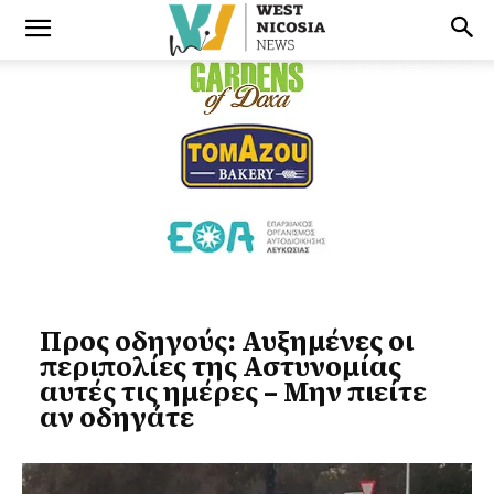
Προς οδηγούς: Αυξημένες οι
περιπολίες της Αστυνομίας
αυτές τις ημέρες – Μην πιείτε
αν οδηγάτε