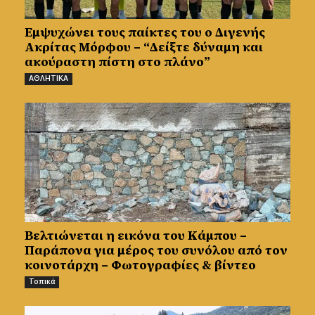
Εμψυχώνει τους παίκτες του ο Διγενής
Ακρίτας Μόρφου – “Δείξτε δύναμη και
ακούραστη πίστη στο πλάνο”
ΑΘΛΗΤΙΚΑ
Βελτιώνεται η εικόνα του Κάμπου –
Παράπονα για μέρος του συνόλου από τον
κοινοτάρχη – Φωτογραφίες & βίντεο
Τοπικά