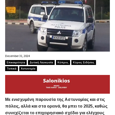
December 31, 2024
Επικαιρότητα
Δυτική Λευκωσία
Κύπρος
Κύριες Ειδήσεις
Τοπικά
Αστυνομία
Με ενισχυμένη παρουσία της Αστυνομίας και στις
πόλεις, αλλά και στα ορεινά, θα μπει το 2025, καθώς
συνεχίζεται το επιχειρησιακό σχέδιο για ελέγχους