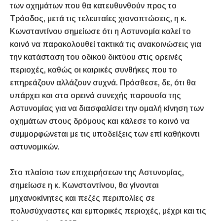
των οχημάτων που θα κατευθυνθούν προς το
Τρόοδος, μετά τις τελευταίες χιονοπτώσεις, η κ.
Κωνσταντίνου σημείωσε ότι η Αστυνομία καλεί το
κοινό να παρακολουθεί τακτικά τις ανακοινώσεις για
την κατάσταση του οδικού δικτύου στις ορεινές
περιοχές, καθώς οι καιρικές συνθήκες που το
επηρεάζουν αλλάζουν συχνά. Πρόσθεσε, δε, ότι θα
υπάρχει και στα ορεινά συνεχής παρουσία της
Αστυνομίας για να διασφαλίσει την ομαλή κίνηση των
οχημάτων στους δρόμους και κάλεσε το κοινό να
συμμορφώνεται με τις υποδείξεις των επί καθήκοντι
αστυνομικών.
Στο πλαίσιο των επιχειρήσεων της Αστυνομίας,
σημείωσε η κ. Κωνσταντίνου, θα γίνονται
μηχανοκίνητες και πεζές περιπολίες σε
πολυσύχναστες και εμπορικές περιοχές, μέχρι και τις