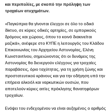
και περιπολίες, με σκοπό την πρόληψη των
τροχαίων ατυχημάτων.
«Παγκύπρια θα γίνονται έλεγχοι σε όλο το οδικό
δίκτυο, σε κύριες οδικές αρτηρίες, σε εμπορικούς
δρόμους και χώρους, όπου το κοινό διακινείται
μαζικά», ανέφερε στο ΚΥΠΕ η λειτουργός του Κλάδου
Επικοινωνίας του Αρχηγείου Αστυνομίας, Ελένη
Κωνσταντίνου, σημειώνοντας ότι οι δυνάμεις της
Αστυνομίας θα διενεργούν ελέγχους για τροχαίες
παραβάσεις, όριο ταχύτητας, για τη χρήση ζώνης και
προστατευτικού κράνους και για την οδήγηση υπό την
επήρεια αλκοόλ και ναρκωτικών ουσιών, που
αποτελούν κύριες αιτίες πρόκλησης θανατηφόρων
τροχαίων.
Ενόψει του ενδεχομένου να είναι αυξημένος ο αριθμός