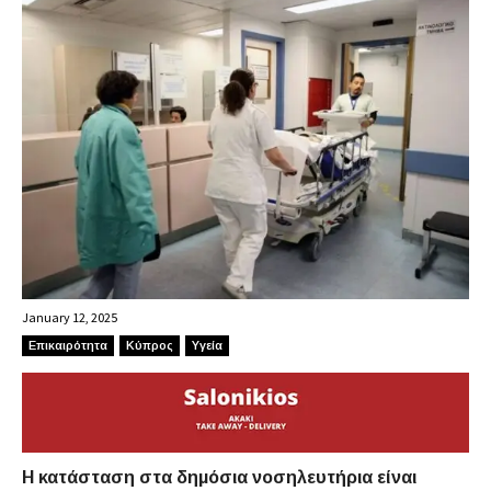
January 12, 2025
Επικαιρότητα
Κύπρος
Υγεία
Η κατάσταση στα δημόσια νοσηλευτήρια είναι