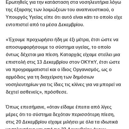
Ερωτηθείς για την κατάσταση στα νοσηλευτήρια λόγω
της έξαρσης των λοιμώξεων του αναπνευστικού, ο
Υπουργός Υγείας είπε ότι αυτό είναι κάτι το οποίο είχε
εντοπιστεί από τα μέσα Δεκεμβρίου.
«Έχουμε προχωρήσει ήδη με έξι μέτρα, έτσι ώστε να
αποσυμφορήσουμε το σύστημα υγείας, το οποίο
όντως δέχεται μια πίεση. Καταρχάς είχαμε στείλει μια
επιστολή στις 13 Δεκεμβρίου στον ΟΚΥπΥ, έτσι ώστε
να προγραμματιστεί και ο ίδιος Οργανισμός, ως ο
αρμόδιος για τη διαχείριση των δημόσιων
νοσηλευτηρίων για τις ίδιες τις κλίνες για να μπορεί να
δεχτεί ασθενείς», πρόσθεσε.
Όπως επεσήμανε, «όταν είδαμε έπειτα από λίγες
μέρες ότι το σύστημα δεχόταν περισσότερη πίεση,
στις 20 Δεκεμβρίου είχαμε μιλήσει με όλα τα ιδιωτικά