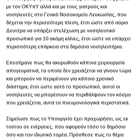
με τον ΟΚΥπΥ αλλά και με τους γιατρούς και
νοσηλευτές στο Γενικό Νοσοκομείο Λευκωσίας, που
δέχεται την περισσότερη πίεση, έτσι ώστε από αύριο
Δευτέρα να υπάρξει στελέχωση με νοσηλευτικό
προσωπικό για 10 ακόμη κλίνες, έτσι ώστε να υπάρχει
περισσότερη επάρκεια στα δημόσια νοσηλευτήρια.
Επεσήμανε πως θα ακυρωθούν κάποια χειρουργεία
απογευματινά, τα οποία δεν χρειάζεται να γίνουν τώρα
και μπορούν να περιμένουν για κάποιο χρονικό
διάστημα, έτσι ώστε αυτό το προσωπικό, αυτοί οι
νοσηλευτές να μπορέσουν να περιθάλψουν τον κόσμο
που χρειάζεται, αυτά τα πνευμονολογικά περιστατικά.
Σημείωσε πως το Υπουργείο έχει προχωρήσει, ως εκ
τούτου σε ενέργειες, που αφορούν τόσο το δημόσιο
όσο και τον ιδιωτικό τομέα. Πρόσθεσε πως το θέμα