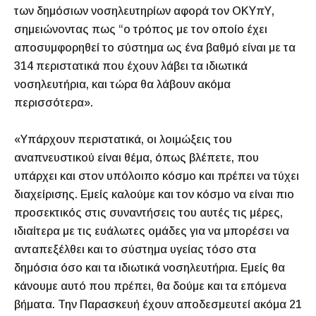
των δημόσιων νοσηλευτηρίων αφορά τον ΟΚΥπΥ,
σημειώνοντας πως “ο τρόπος με τον οποίο έχει
αποσυμφορηθεί το σύστημα ως ένα βαθμό είναι με τα
314 περιστατικά που έχουν λάβει τα ιδιωτικά
νοσηλευτήρια, και τώρα θα λάβουν ακόμα
περισσότερα».
«Υπάρχουν περιστατικά, οι λοιμώξεις του
αναπνευστικού είναι θέμα, όπως βλέπετε, που
υπάρχει και στον υπόλοιπο κόσμο και πρέπει να τύχει
διαχείρισης. Εμείς καλούμε και τον κόσμο να είναι πιο
προσεκτικός στις συναντήσεις του αυτές τις μέρες,
ιδιαίτερα με τις ευάλωτες ομάδες για να μπορέσει να
ανταπεξέλθει και το σύστημα υγείας τόσο στα
δημόσια όσο και τα ιδιωτικά νοσηλευτήρια. Εμείς θα
κάνουμε αυτό που πρέπει, θα δούμε και τα επόμενα
βήματα. Την Παρασκευή έχουν αποδεσμευτεί ακόμα 21