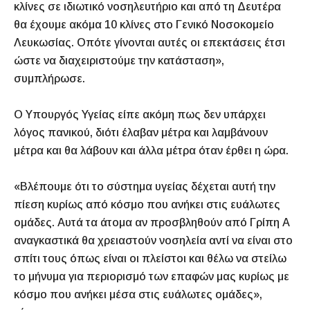
κλίνες σε ιδιωτικό νοσηλευτήριο και από τη Δευτέρα
θα έχουμε ακόμα 10 κλίνες στο Γενικό Νοσοκομείο
Λευκωσίας. Οπότε γίνονται αυτές οι επεκτάσεις έτσι
ώστε να διαχειριστούμε την κατάσταση»,
συμπλήρωσε.
Ο Υπουργός Υγείας είπε ακόμη πως δεν υπάρχει
λόγος πανικού, διότι έλαβαν μέτρα και λαμβάνουν
μέτρα και θα λάβουν και άλλα μέτρα όταν έρθει η ώρα.
«Βλέπουμε ότι το σύστημα υγείας δέχεται αυτή την
πίεση κυρίως από κόσμο που ανήκει στις ευάλωτες
ομάδες. Αυτά τα άτομα αν προσβληθούν από Γρίπη Α
αναγκαστικά θα χρειαστούν νοσηλεία αντί να είναι στο
σπίτι τους όπως είναι οι πλείστοι και θέλω να στείλω
το μήνυμα για περιορισμό των επαφών μας κυρίως με
κόσμο που ανήκει μέσα στις ευάλωτες ομάδες»,