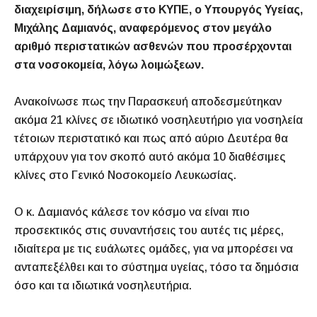
διαχειρίσιμη, δήλωσε στο ΚΥΠΕ, ο Υπουργός Υγείας,
Μιχάλης Δαμιανός, αναφερόμενος στον μεγάλο
αριθμό περιστατικών ασθενών που προσέρχονται
στα νοσοκομεία, λόγω λοιμώξεων.
Ανακοίνωσε πως την Παρασκευή αποδεσμεύτηκαν
ακόμα 21 κλίνες σε ιδιωτικό νοσηλευτήριο για νοσηλεία
τέτοιων περιστατικό και πως από αύριο Δευτέρα θα
υπάρχουν για τον σκοπό αυτό ακόμα 10 διαθέσιμες
κλίνες στο Γενικό Νοσοκομείο Λευκωσίας.
Ο κ. Δαμιανός κάλεσε τον κόσμο να είναι πιο
προσεκτικός στις συναντήσεις του αυτές τις μέρες,
ιδιαίτερα με τις ευάλωτες ομάδες, για να μπορέσει να
ανταπεξέλθει και το σύστημα υγείας, τόσο τα δημόσια
όσο και τα ιδιωτικά νοσηλευτήρια.