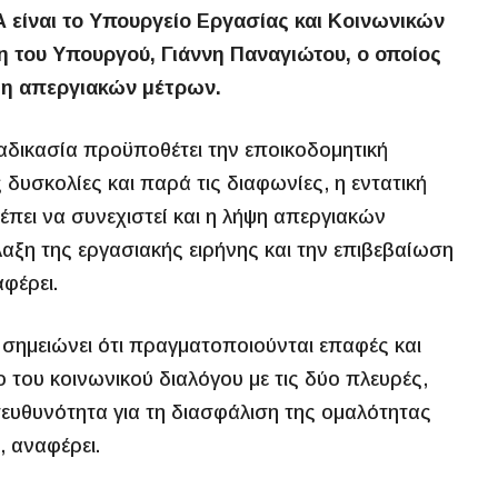
Α είναι το Υπουργείο Εργασίας και Κοινωνικών
του Υπουργού, Γιάννη Παναγιώτου, ο οποίος
ψη απεργιακών μέτρων.
αδικασία προϋποθέτει την εποικοδομητική
δυσκολίες και παρά τις διαφωνίες, η εντατική
πει να συνεχιστεί και η λήψη απεργιακών
λαξη της εργασιακής ειρήνης και την επιβεβαίωση
φέρει.
 σημειώνει ότι πραγματοποιούνται επαφές και
 του κοινωνικού διαλόγου με τις δύο πλευρές,
πευθυνότητα για τη διασφάλιση της ομαλότητας
, αναφέρει.