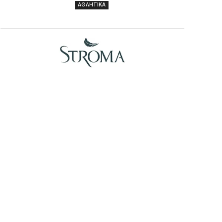
ΑΘΛΗΤΙΚΑ