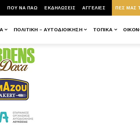
ΠΟΥ ΝΑ ΠΑΩ
ΕΚΔΗΛΩΣΕΙΣ
ΑΓΓΕΛΙΕΣ
ΠΕΣ ΜΑΣ 
Α
ΠΟΛΙΤΙΚΗ – ΑΥΤΟΔΙΟΙΚΗΣΗ
ΤΟΠΙΚΑ
ΟΙΚΟΝ