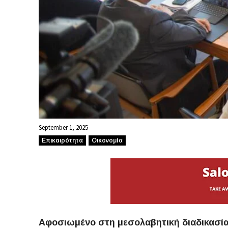
September 1, 2025
Επικαιρότητα
Οικονομία
Αφοσιωμένο στη μεσολαβητική διαδικασία