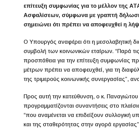
επίτευξη συμφωνίας για το μέλλον της ΑΤ
Ασφαλίσεων, σύμφωνα με γραπτή δήλωση 
σημειώνει ότι πρέπει να αποφευχθεί η λή
Ο Υπουργός αναφέρει ότι η μεσολαβητική δι
συμβολή των κοινωνικών εταίρων. “Παρά τις 
προσπάθεια για την επίτευξη συμφωνίας πρέ
μέτρων πρέπει να αποφευχθεί, για τη διαφύ
της τριμερούς κοινωνικής συνεργασίας”, ανα
Προς αυτή την κατεύθυνση, ο κ. Παναγιώτου
προγραμματίζονται συναντήσεις στο πλαίσιο
“που αναμένεται να επιδείξουν συλλογική υ
και της σταθερότητας στην αγορά εργασίας”