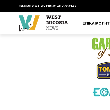
ΕΦΗΜΕΡΙΔΑ ΔΥΤΙΚΗΣ ΛΕΥΚΩΣΙΑΣ
ΕΠΙΚΑΙΡΟΤΗΤ