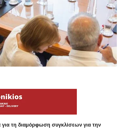
 για τη διαμόρφωση συγκλίσεων για την