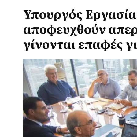
Υπουργός Εργασία
αποφευχθούν απερ
γίνονται επαφές γ