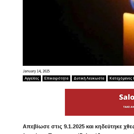
January 14, 2025
Αγγελίες
Επικαιρότητα
Δυτική Λευκωσία
Κατεχόμενες 
Απεβίωσε στις 9.1.2025 και κηδεύτηκε χθε