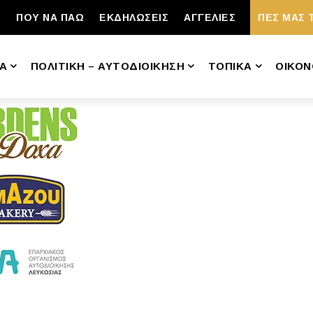
ΠΟΥ ΝΑ ΠΑΩ
ΕΚΔΗΛΩΣΕΙΣ
ΑΓΓΕΛΙΕΣ
ΠΕΣ ΜΑΣ 
Α
ΠΟΛΙΤΙΚΗ – ΑΥΤΟΔΙΟΙΚΗΣΗ
ΤΟΠΙΚΑ
ΟΙΚΟΝ