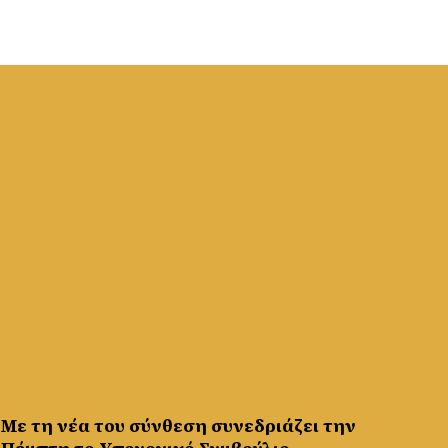
Με τη νέα του σύνθεση συνεδριάζει την