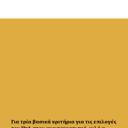
Για τρία βασικά κριτήρια για τις επιλογές