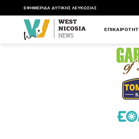
ΕΦΗΜΕΡΙΔΑ ΔΥΤΙΚΗΣ ΛΕΥΚΩΣΙΑΣ
ΕΠΙΚΑΙΡΟΤΗΤ