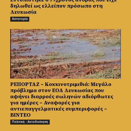
δηλωθεί ως ελλείπον πρόσωπο στη
Λευκωσία
Αστυνομία
ΡΕΠΟΡΤΑΖ – Κοκκινοτριμιθιά: Μεγάλο
πρόβλημα στον ΕΟΑ Λευκωσίας που
αφήνει διαρροές σωληνών αδιόρθωτες
για ημέρες – Αναφορές για
αντιεπαγγελματικές συμπεριφορές –
ΒΙΝΤΕΟ
Πολιτική - Αυτοδιοίκηση