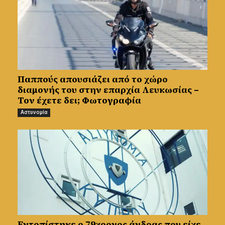
Παππούς απουσιάζει από το χώρο
διαμονής του στην επαρχία Λευκωσίας –
Τον έχετε δει; Φωτογραφία
Αστυνομία
Εντοπίστηκε ο 79χρονος άνδρας που είχε