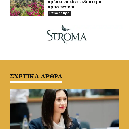
πρέπει να είστε ιδιαίτερα
προσεκτικοί
Επικαιρότητα
ΣΧΕΤΙΚΑ ΑΡΘΡΑ