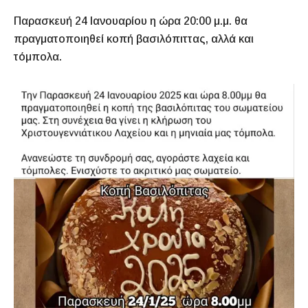
Παρασκευή 24 Ιανουαρίου η ώρα 20:00 μ.μ. θα
πραγματοποιηθεί κοπή βασιλόπιττας, αλλά και
τόμπολα.