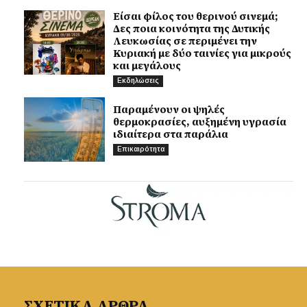
Είσαι φίλος του θερινού σινεμά;
Δες ποια κοινότητα της Δυτικής
Λευκωσίας σε περιμένει την
Κυριακή με δύο ταινίες για μικρούς
και μεγάλους
Εκδηλώσεις
Παραμένουν οι ψηλές
θερμοκρασίες, αυξημένη υγρασία
ιδιαίτερα στα παράλια
Επικαιρότητα
ΣΧΕΤΙΚΑ ΑΡΘΡΑ