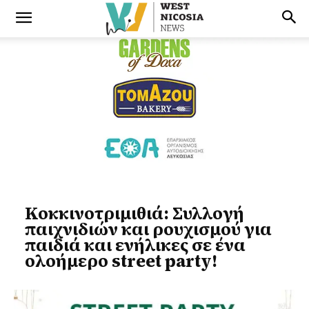
Κοκκινοτριμιθιά: Συλλογή
παιχνιδιών και ρουχισμού για
παιδιά και ενήλικες σε ένα
ολοήμερο street party!