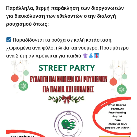
Παράλληλα, θερμή παράκληση των διοργανωτών
για διευκόλυνση των εθελοντών στην διαλογή
ρουχισμού όπως:
Παραδίδονται τα ρούχα σε καλή κατάσταση,
χωρισμένα ανα φύλο, ηλικία και νούμερο. Προτιμότερο
ανα 2 έτη αν πρόκειται για παιδιά