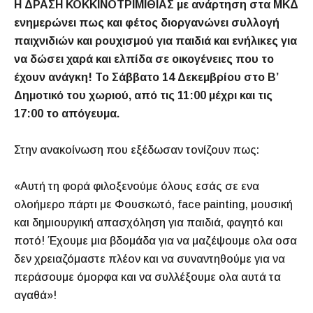
Η ΔΡΑΣΗ ΚΟΚΚΙΝΟΤΡΙΜΙΘΙΑΣ με ανάρτηση στα ΜΚΔ
ενημερώνει πως και φέτος διοργανώνει συλλογή
παιχνιδιών και ρουχισμού για παιδιά και ενήλικες για
να δώσει χαρά και ελπίδα σε οικογένειες που το
έχουν ανάγκη! Το Σάββατο 14 Δεκεμβρίου στο Β’
Δημοτικό του χωριού, από τις 11:00 μέχρι και τις
17:00 το απόγευμα.
Στην ανακοίνωση που εξέδωσαν τονίζουν πως:
«Αυτή τη φορά φιλοξενούμε όλους εσάς σε ενα
ολοήμερο πάρτι με Φουσκωτό, face painting, μουσική
και δημιουργική απασχόληση για παιδιά, φαγητό και
ποτό! Έχουμε μια βδομάδα για να μαζέψουμε ολα οσα
δεν χρειαζόμαστε πλέον και να συναντηθούμε για να
περάσουμε όμορφα και να συλλέξουμε ολα αυτά τα
αγαθά»!