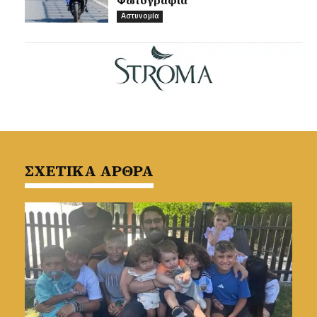
Φωτογραφία
Αστυνομία
ΣΧΕΤΙΚΑ ΑΡΘΡΑ