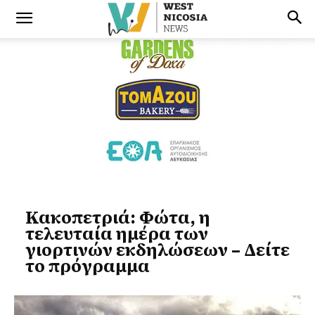
Κακοπετριά: Φώτα, η
τελευταία ημέρα των
γιορτινών εκδηλώσεων – Δείτε
το πρόγραμμα