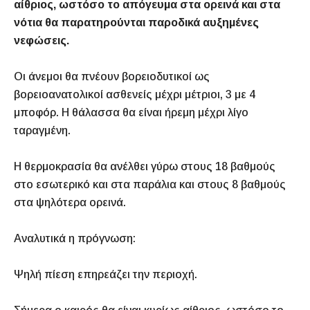
αίθριος, ωστόσο το απόγευμα στα ορεινά και στα
νότια θα παρατηρούνται παροδικά αυξημένες
νεφώσεις.
Οι άνεμοι θα πνέουν βορειοδυτικοί ως
βορειοανατολικοί ασθενείς μέχρι μέτριοι, 3 με 4
μποφόρ. Η θάλασσα θα είναι ήρεμη μέχρι λίγο
ταραγμένη.
Η θερμοκρασία θα ανέλθει γύρω στους 18 βαθμούς
στο εσωτερικό και στα παράλια και στους 8 βαθμούς
στα ψηλότερα ορεινά.
Αναλυτικά η πρόγνωση:
Ψηλή πίεση επηρεάζει την περιοχή.