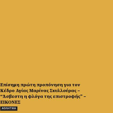
Επίσημη πρώτη προπόνηση για τον
Κέδρο Αγίας Μαρίνας Σκυλλούρας –
“Άσβεστη η φλόγα της επιστροφής” –
ΕΙΚΟΝΕΣ
ΑΘΛΗΤΙΚΑ