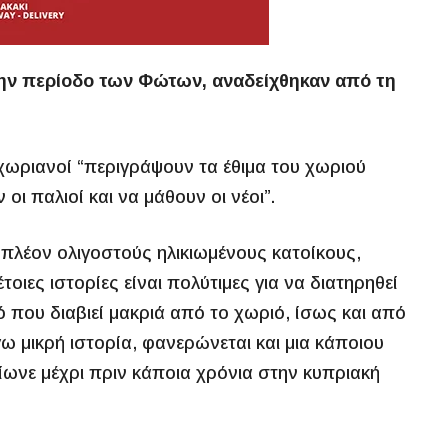
 την περίοδο των Φώτων, αναδείχθηκαν από τη
 χωριανοί “περιγράψουν τα έθιμα του χωριού
ι παλιοί και να μάθουν οι νέοι”.
 πλέον ολιγοστούς ηλικιωμένους κατοίκους,
τοιες ιστορίες είναι πολύτιμες για να διατηρηθεί
 που διαβιεί μακριά από το χωριό, ίσως και από
ω μικρή ιστορία, φανερώνεται και μια κάποιου
ίωνε μέχρι πριν κάποια χρόνια στην κυπριακή