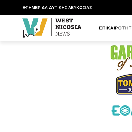
ΕΦΗΜΕΡΙΔΑ ΔΥΤΙΚΗΣ ΛΕΥΚΩΣΙΑΣ
ΕΠΙΚΑΙΡΟΤΗΤ