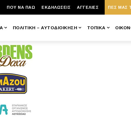
ΠΟΥ ΝΑ ΠΑΩ
ΕΚΔΗΛΩΣΕΙΣ
ΑΓΓΕΛΙΕΣ
ΠΕΣ ΜΑΣ 
Α
ΠΟΛΙΤΙΚΗ – ΑΥΤΟΔΙΟΙΚΗΣΗ
ΤΟΠΙΚΑ
ΟΙΚΟΝ