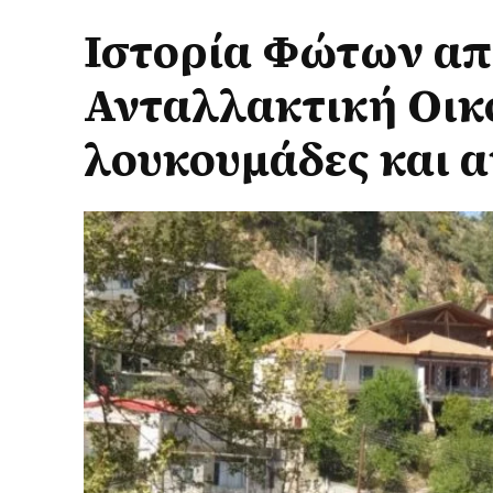
Ιστορία Φώτων απ
Ανταλλακτική Οικ
λουκουμάδες και 