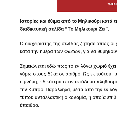
Ιστορίες και έθιμα από το Μηλικούρι κατά
διαδικτυακή σελίδα “Το Μηλικούρι Ζει”.
Ο διαχειριστής της σελίδας ζήτησε όπως οι
κατά την ημέρα των Φώτων, για να θυμηθούν ο
Σημειώνεται εδώ πως το εν λόγω χωριό έχει
γύρω στους δέκα σε αριθμό. Ως εκ τούτου, τέ
η μνήμη, ειδικότερα στον απόδημο πληθυσμό
την Κύπρο. Παράλληλα, μέσα από την εν λόγ
τύπου ανταλλακτική οικονομία, η οποία επιβ
ύπαιθρο.