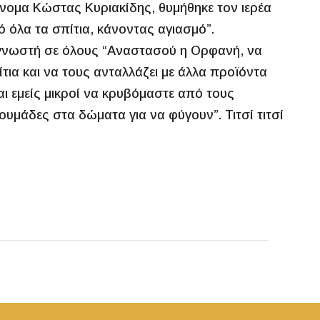
όνομα Κώστας Κυριακίδης, θυμήθηκε τον ιερέα
 όλα τα σπίτια, κάνοντας αγιασμό”.
 γνωστή σε όλους “Αναστασού η Ορφανή, να
ίτια και να τους ανταλλάζει με άλλα προϊόντα
αι εμείς μικροί να κρυβόμαστε από τους
ουμάδες στα δώματα για να φύγουν”. Τιτσί τιτσί