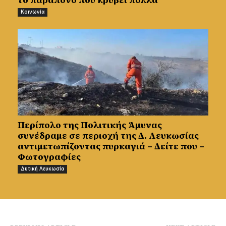
Κοινωνία
Περίπολο της Πολιτικής Άμυνας
συνέδραμε σε περιοχή της Δ. Λευκωσίας
αντιμετωπίζοντας πυρκαγιά – Δείτε που –
Φωτογραφίες
Δυτική Λευκωσία