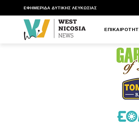
ΕΦΗΜΕΡΙΔΑ ΔΥΤΙΚΗΣ ΛΕΥΚΩΣΙΑΣ
ΕΠΙΚΑΙΡΟΤΗΤ