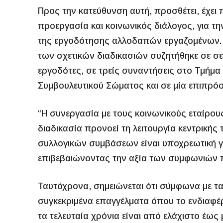
Προς την κατεύθυνση αυτή, προσθέτει, έχει
προεργασία και κοινωνικός διάλογος, για τ
της εργοδότησης αλλοδαπών εργαζομένων. Σ
των σχετικών διαδικασιών συζητήθηκε σε σε
εργοδότες, σε τρείς συναντήσεις στο Τμήμα
Συμβουλευτικού Σώματος και σε μία επιπρόσ
“Η συνεργασία με τους κοινωνικούς εταίρους 
διαδικασία προνοεί τη λειτουργία κεντρικής
συλλογικών συμβάσεων είναι υποχρεωτική γ
επιβεβαιώνοντας την αξία των συμφωνιών π
Ταυτόχρονα, σημειώνεται ότι σύμφωνα με τ
συγκεκριμένα επαγγέλματα όπου το ενδιαφέ
τα τελευταία χρόνια είναι από ελάχιστο έως