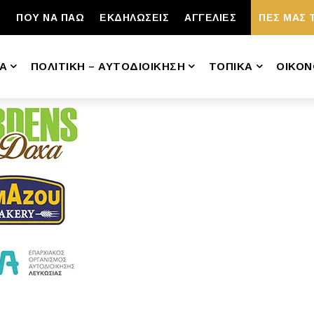
ΠΟΥ ΝΑ ΠΑΩ
ΕΚΔΗΛΩΣΕΙΣ
ΑΓΓΕΛΙΕΣ
ΠΕΣ ΜΑΣ 
Α
ΠΟΛΙΤΙΚΗ – ΑΥΤΟΔΙΟΙΚΗΣΗ
ΤΟΠΙΚΑ
ΟΙΚΟΝ