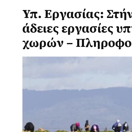
Υπ. Εργασίας: Στήν
άδειες εργασίες υ
χωρών – Πληροφο