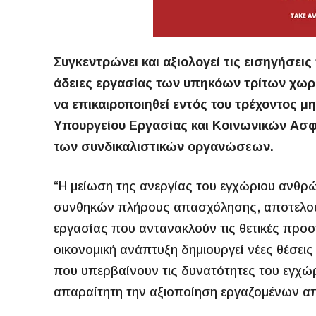
Συγκεντρώνει και αξιολογεί τις εισηγήσεις 
άδειες εργασίας των υπηκόων τρίτων χωρ
να επικαιροποιηθεί εντός του τρέχοντος μ
Υπουργείου Εργασίας και Κοινωνικών Ασ
των συνδικαλιστικών οργανώσεων.
“Η μείωση της ανεργίας του εγχώριου ανθρ
συνθηκών πλήρους απασχόλησης, αποτελούν 
εργασίας που αντανακλούν τις θετικές προο
οικονομική ανάπτυξη δημιουργεί νέες θέσει
που υπερβαίνουν τις δυνατότητες του εγχώ
απαραίτητη την αξιοποίηση εργαζομένων από