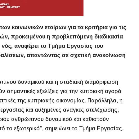
των κοινωνικών εταίρων για τα κριτήρια για τις
ών, προκειμένου η προβλεπόμενη διαδικασία
η νός, αναφέρει το Τμήμα Εργασίας του
φαλίσεων, απαντώντας σε σχετική ανακοίνωση
ώπινου δυναμικού και η σταδιακή διαμόρφωση
σημαντικές εξελίξεις για την κυπριακή αγορά
πτικές της κυπριακής οικονομίας. Παράλληλα, η
ς εργασίας και αυξημένες ανάγκες στελέχωσης,
ριου ανθρώπινου δυναμικού και καθιστούν
 το εξωτερικό”, σημειώνει το Τμήμα Εργασίας.