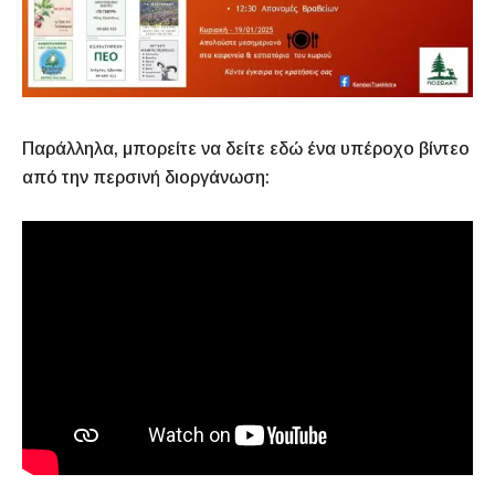
Παράλληλα, μπορείτε να δείτε εδώ ένα υπέροχο βίντεο
από την περσινή διοργάνωση: