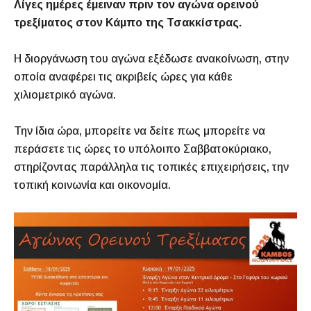
Λίγες ημέρες έμειναν πριν τον αγώνα ορεινού
τρεξίματος στον Κάμπο της Τσακκίστρας.
Η διοργάνωση του αγώνα εξέδωσε ανακοίνωση, στην
οποία αναφέρει τις ακριβείς ώρες για κάθε
χιλιομετρικό αγώνα.
Την ίδια ώρα, μπορείτε να δείτε πως μπορείτε να
περάσετε τις ώρες το υπόλοιπο Σαββατοκύριακο,
στηρίζοντας παράλληλα τις τοπικές επιχειρήσεις, την
τοπική κοινωνία και οικονομία.