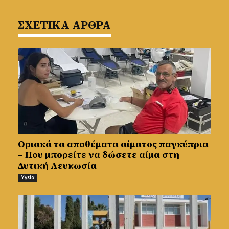
ΣΧΕΤΙΚΑ ΑΡΘΡΑ
Οριακά τα αποθέματα αίματος παγκύπρια
– Που μπορείτε να δώσετε αίμα στη
Δυτική Λευκωσία
Υγεία