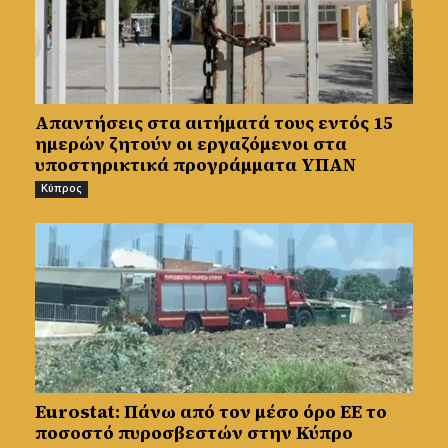
Απαντήσεις στα αιτήματά τους εντός 15
ημερών ζητούν οι εργαζόμενοι στα
υποστηρικτικά προγράμματα ΥΠΑΝ
Κύπρος
Eurostat: ​​​​​​​Πάνω από τον μέσο όρο ΕΕ το
ποσοστό πυροσβεστών στην Κύπρο