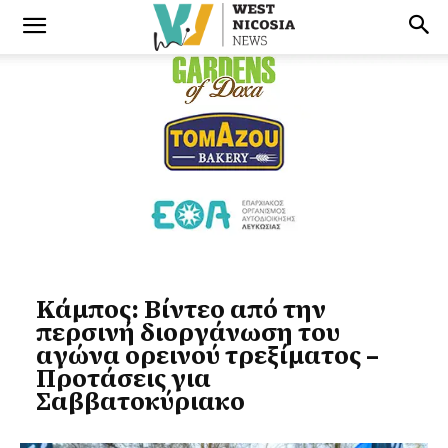
Κάμπος: Βίντεο από την
περσινή διοργάνωση του
αγώνα ορεινού τρεξίματος –
Προτάσεις για
Σαββατοκύριακο