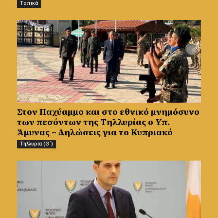
Τοπικά
Στον Παχύαμμο και στο εθνικό μνημόσυνο
των πεσόντων της Τηλλυρίας ο Υπ.
Άμυνας – Δηλώσεις για το Κυπριακό
Τηλλυρία (Θ΄)