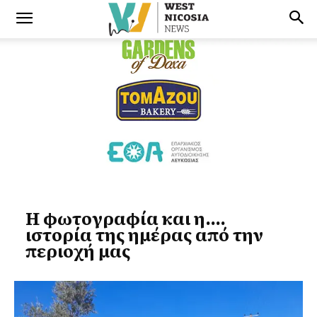
Η φωτογραφία και η….
ιστορία της ημέρας από την
περιοχή μας