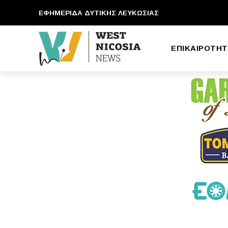
ΕΦΗΜΕΡΙΔΑ ΔΥΤΙΚΗΣ ΛΕΥΚΩΣΙΑΣ
ΕΠΙΚΑΙΡΟΤΗΤ