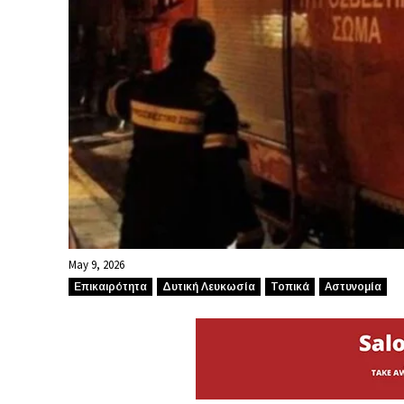
May 9, 2026
Επικαιρότητα
Δυτική Λευκωσία
Τοπικά
Αστυνομία