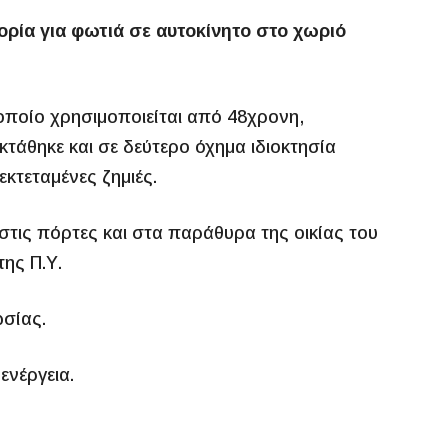
ρία για φωτιά σε αυτοκίνητο στο χωριό
 οποίο χρησιμοποιείται από 48χρονη,
τάθηκε και σε δεύτερο όχημα ιδιοκτησία
κτεταμένες ζημιές.
στις πόρτες και στα παράθυρα της οικίας του
ης Π.Υ.
ωσίας.
ενέργεια.