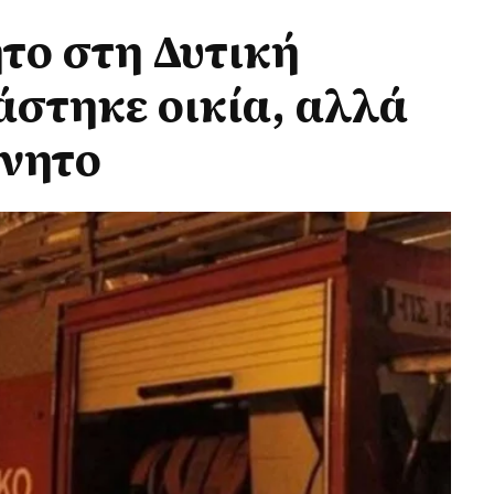
το στη Δυτική
στηκε οικία, αλλά
ίνητο