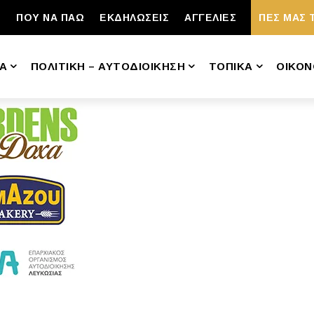
ΠΟΥ ΝΑ ΠΑΩ
ΕΚΔΗΛΩΣΕΙΣ
ΑΓΓΕΛΙΕΣ
ΠΕΣ ΜΑΣ 
Α
ΠΟΛΙΤΙΚΗ – ΑΥΤΟΔΙΟΙΚΗΣΗ
ΤΟΠΙΚΑ
ΟΙΚΟΝ