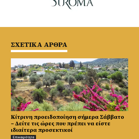
ΣΧΕΤΙΚΑ ΑΡΘΡΑ
Κίτρινη προειδοποίηση σήμερα Σάββατο
– Δείτε τις ώρες που πρέπει να είστε
ιδιαίτερα προσεκτικοί
Επικαιρότητα