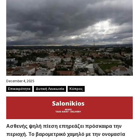
December 4, 2025
Επικαιρότητα
Δυτική Λευκωσία
Κύπρος
Ασθενής ψηλή πίεση επηρεάζει πρόσκαιρα την
περιοχή. Το βαρομετρικό χαμηλό με την ονομασία