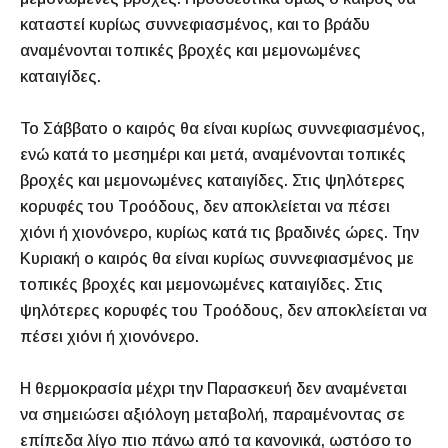
καταστεί κυρίως συννεφιασμένος, και το βράδυ
αναμένονται τοπικές βροχές και μεμονωμένες
καταιγίδες.
Το Σάββατο ο καιρός θα είναι κυρίως συννεφιασμένος,
ενώ κατά το μεσημέρι και μετά, αναμένονται τοπικές
βροχές και μεμονωμένες καταιγίδες. Στις ψηλότερες
κορυφές του Τροόδους, δεν αποκλείεται να πέσει
χιόνι ή χιονόνερο, κυρίως κατά τις βραδινές ώρες. Την
Κυριακή ο καιρός θα είναι κυρίως συννεφιασμένος με
τοπικές βροχές και μεμονωμένες καταιγίδες. Στις
ψηλότερες κορυφές του Τροόδους, δεν αποκλείεται να
πέσει χιόνι ή χιονόνερο.
Η θερμοκρασία μέχρι την Παρασκευή δεν αναμένεται
να σημειώσει αξιόλογη μεταβολή, παραμένοντας σε
επίπεδα λίγο πιο πάνω από τα κανονικά, ωστόσο το