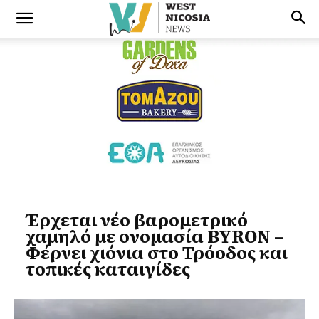
Έρχεται νέο βαρομετρικό
χαμηλό με ονομασία BYRON –
Φέρνει χιόνια στο Τρόοδος και
τοπικές καταιγίδες