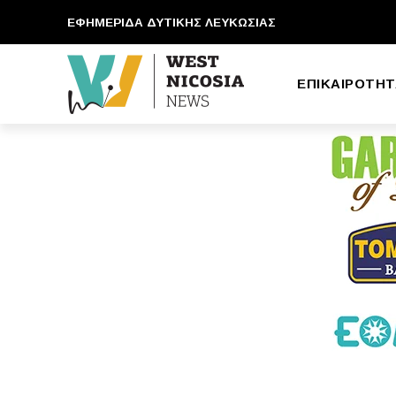
ΕΦΗΜΕΡΙΔΑ ΔΥΤΙΚΗΣ ΛΕΥΚΩΣΙΑΣ
ΕΠΙΚΑΙΡΟΤΗΤ