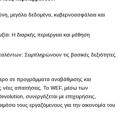
ύνη, μεγάλα δεδομένα, κυβερνοασφάλεια και
ιξία: Η διαρκής περιέργεια και μάθηση
η ταλέντων: Συμπληρώνουν τις βασικές δεξιότητες
ότερο σε προγράμματα αναβάθμισης και
 νέες απαιτήσεις. Το WEF, μέσω των
Revolution, συνεργάζεται με επιχειρήσεις,
ιμάσει τους εργαζόμενους για την οικονομία του