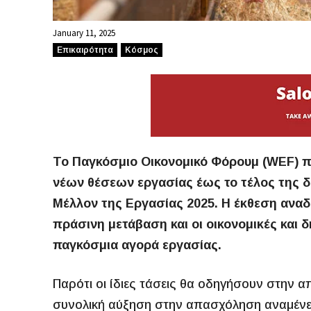
January 11, 2025
Επικαιρότητα
Κόσμος
Το Παγκόσμιο Οικονομικό Φόρουμ (WEF) π
νέων θέσεων εργασίας έως το τέλος της δ
Μέλλον της Εργασίας 2025. Η έκθεση αναδει
πράσινη μετάβαση και οι οικονομικές και
παγκόσμια αγορά εργασίας.
Παρότι οι ίδιες τάσεις θα οδηγήσουν στην 
συνολική αύξηση στην απασχόληση αναμένετ