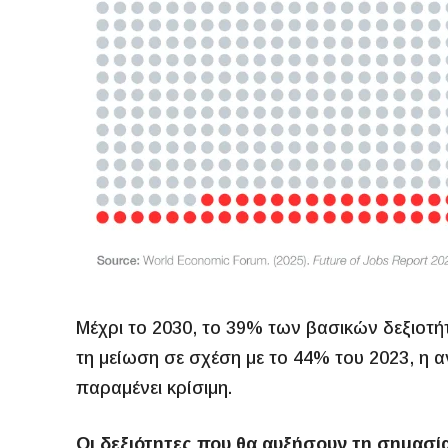
Μέχρι το 2030, το 39% των βασικών δεξιοτή
τη μείωση σε σχέση με το 44% του 2023, η 
παραμένει κρίσιμη.
Οι δεξιότητες που θα αυξήσουν τη σημασί