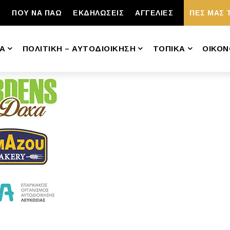
ΠΟΥ ΝΑ ΠΑΩ
ΕΚΔΗΛΩΣΕΙΣ
ΑΓΓΕΛΙΕΣ
ΠΕΣ ΜΑΣ 
Α
ΠΟΛΙΤΙΚΗ – ΑΥΤΟΔΙΟΙΚΗΣΗ
ΤΟΠΙΚΑ
ΟΙΚΟΝ