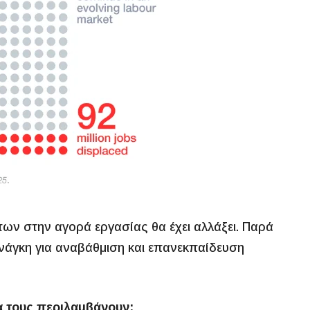
των στην αγορά εργασίας θα έχει αλλάξει. Παρά
ανάγκη για αναβάθμιση και επανεκπαίδευση
α τους περιλαμβάνουν: