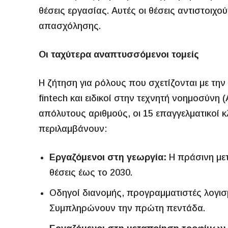
θέσεις εργασίας. Αυτές οι θέσεις αντιστοιχ
απασχόλησης.
Οι ταχύτερα αναπτυσσόμενοι τομείς
Η ζήτηση για ρόλους που σχετίζονται με την
fintech και ειδικοί στην τεχνητή νοημοσύνη (
απόλυτους αριθμούς, οι 15 επαγγελματικοί 
περιλαμβάνουν:
Εργαζόμενοι στη γεωργία:
Η πράσινη μετ
θέσεις έως το 2030.
Οδηγοί διανομής, προγραμματιστές λογισμ
Συμπληρώνουν την πρώτη πεντάδα.