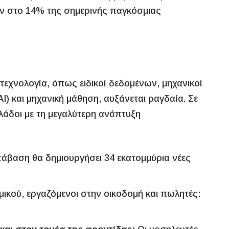
ούν στο 14% της σημερινής παγκόσμιας
 τεχνολογία, όπως ειδικοί δεδομένων, μηχανικοί
AI) και μηχανική μάθηση, αυξάνεται ραγδαία. Σε
κλάδοι με τη μεγαλύτερη ανάπτυξη
άβαση θα δημιουργήσει 34 εκατομμύρια νέες
ικού, εργαζόμενοι στην οικοδομή και πωλητές: