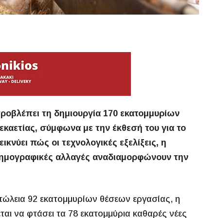
ροβλέπει τη δημιουργία 170 εκατομμυρίων
εκαετίας, σύμφωνα με την έκθεσή του για το
κνύει πώς οι τεχνολογικές εξελίξεις, η
 δημογραφικές αλλαγές αναδιαμορφώνουν την
απώλεια 92 εκατομμυρίων θέσεων εργασίας, η
αι να φτάσει τα 78 εκατομμύρια καθαρές νέες