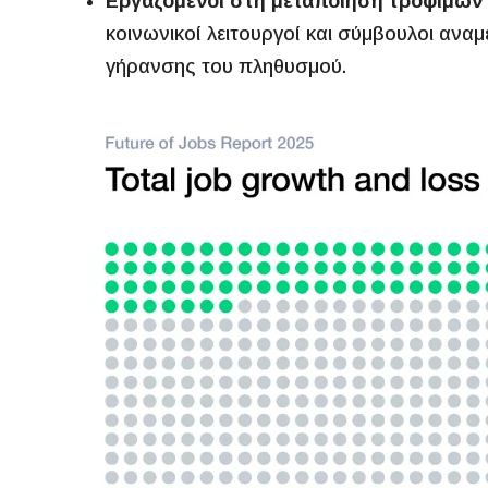
Εργαζόμενοι στη μεταποίηση τροφίμων κ
κοινωνικοί λειτουργοί και σύμβουλοι ανα
γήρανσης του πληθυσμού.