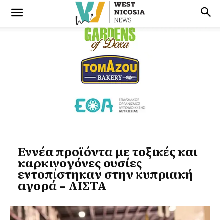
Εννέα προϊόντα με τοξικές και
καρκινογόνες ουσίες
εντοπίστηκαν στην κυπριακή
αγορά – ΛΙΣΤΑ