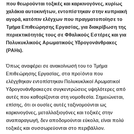
που θεωρούνται τοξικές και καρκινογόνες, κυρίως
χαλάκια αυτοκινήτων, εντοπίστηκαν στην κυπριακή
αγορά, κατόπιν ελέγχων που πραγματοποίησε το
Τμήμα Επιθεώρησης Εργασίας, για διακρίβωση της
περιεκτικότητάς τους σε Φθαλικούς Εστέρες και για
Πολυκυκλικούς Αρωματικούς Υδρογονάνθρακες
(PAHs).
Όπως αναφέρει σε ανακοίνωσή του το Τμήμα
Επιθεώρησης Εργασίας, στα προϊόντα που
ελέγχθηκαν εντοπίστηκαν Πολυκυκλικοί Αρωματικοί
Υδρογονάνθρακεςσε συγκεντρώσεις υψηλότερες από
αυτές που καθορίζονται στη νομοθεσία. Σημειώνεται,
επίσης, ότι οι ουσίες αυτές ταξινομούνται ως
καρκινογόνες, μεταλλαξιογόνες και τοξικές στην
αναπαραγωγή, δεν αποδομούνται εύκολα, είναι πολύ
τοξικές και συσσωρεύονται στο περιβάλλον.