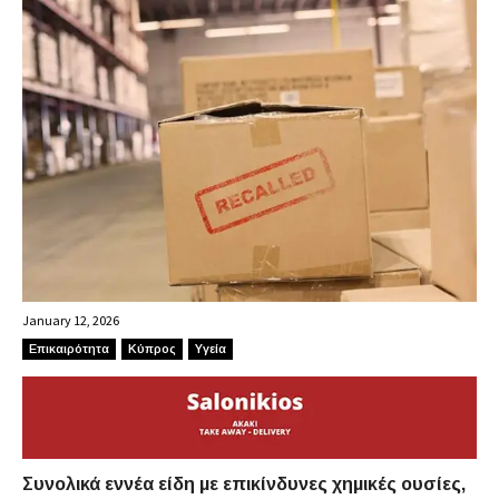
January 12, 2026
Επικαιρότητα
Κύπρος
Υγεία
Συνολικά εννέα είδη με επικίνδυνες χημικές ουσίες,