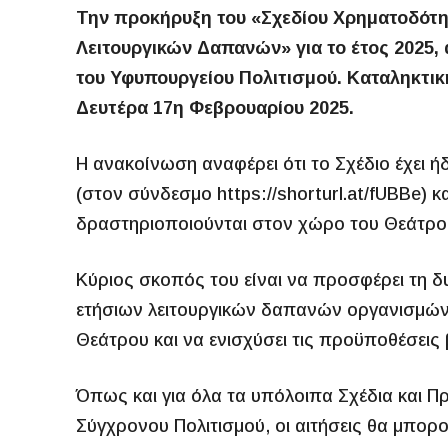
Την προκήρυξη του «Σχεδίου Χρηματοδότ
Λειτουργικών Δαπανών» για το έτος 2025,
του Υφυπουργείου Πολιτισμού. Καταληκτικ
Δευτέρα 17η Φεβρουαρίου 2025.
Η ανακοίνωση αναφέρει ότι το Σχέδιο έχει ή
(στον σύνδεσμο https://shorturl.at/fUBBe) 
δραστηριοποιούνται στον χώρο του Θεάτρο
Κύριος σκοπός του είναι να προσφέρει τη δ
ετήσιων λειτουργικών δαπανών οργανισμών 
Θεάτρου και να ενισχύσει τις προϋποθέσεις 
Όπως και για όλα τα υπόλοιπα Σχέδια και
Σύγχρονου Πολιτισμού, οι αιτήσεις θα μπο