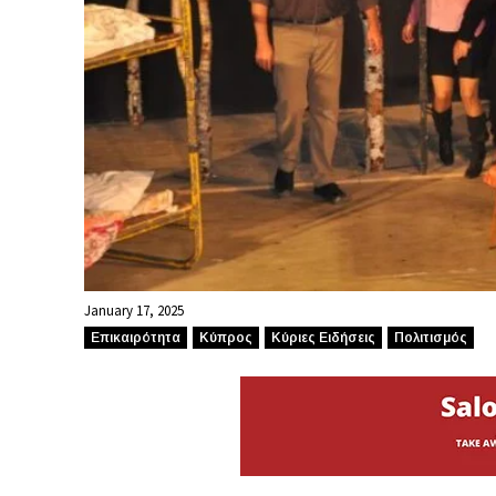
January 17, 2025
Επικαιρότητα
Κύπρος
Κύριες Ειδήσεις
Πολιτισμός