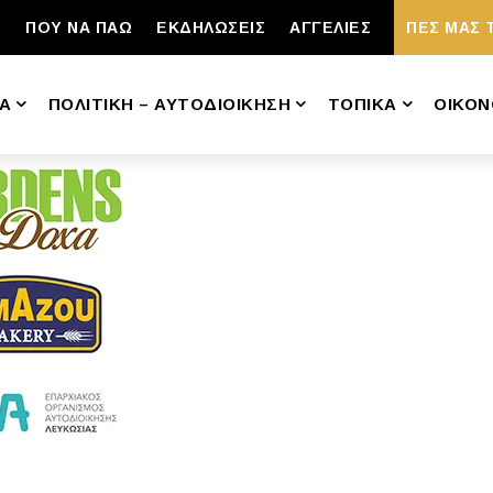
ΠΟΥ ΝΑ ΠΑΩ
ΕΚΔΗΛΩΣΕΙΣ
ΑΓΓΕΛΙΕΣ
ΠΕΣ ΜΑΣ 
Α
ΠΟΛΙΤΙΚΗ – ΑΥΤΟΔΙΟΙΚΗΣΗ
ΤΟΠΙΚΑ
ΟΙΚΟΝ