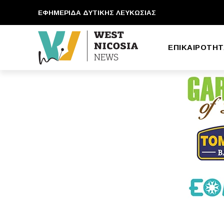
ΕΦΗΜΕΡΙΔΑ ΔΥΤΙΚΗΣ ΛΕΥΚΩΣΙΑΣ
ΕΠΙΚΑΙΡΟΤΗΤ