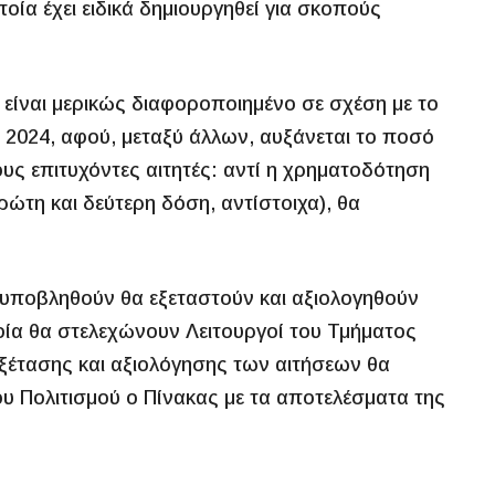
οία έχει ειδικά δημιουργηθεί για σκοπούς
 είναι μερικώς διαφοροποιημένο σε σχέση με το
 2024, αφού, μεταξύ άλλων, αυξάνεται το ποσό
ς επιτυχόντες αιτητές: αντί η χρηματοδότηση
τη και δεύτερη δόση, αντίστοιχα), θα
θα υποβληθούν θα εξεταστούν και αξιολογηθούν
οία θα στελεχώνουν Λειτουργοί του Τμήματος
ξέτασης και αξιολόγησης των αιτήσεων θα
υ Πολιτισμού ο Πίνακας με τα αποτελέσματα της