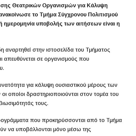
ησης Θεατρικών Οργανισμών για Κάλυψη
 ανακοίνωσε το Τμήμα Σύγχρονου Πολιτισμού
ή ημερομηνία υποβολής των αιτήσεων είναι η
δη αναρτηθεί στην ιστοσελίδα του Τμήματος
και απευθύνεται σε οργανισμούς που
υ.
υνατότητα για κάλυψη ουσιαστικού μέρους των
οι οποίοι δραστηριοποιούνται στον τομέα του
βιωσιμότητάς τους.
 Προγράμματα που προκηρύσσονται από το Τμήμα
ρούν να υποβάλλονται μόνο μέσω της