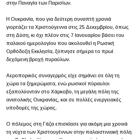
στην Παναγία των Παρισίων.
Η Ουκρανία, που για δεύτερη συναπτή χρονιά
γιορτάζει τα Χριστούγεννα στις 25 Δεκεμβρίου, όπως
στη Δύση, κι όχι πλέον στις 7 Ιανουαρίου βάσει του
παλαιού ημερολογίου που ακολουθεί η Ρωσική
Ορθόδοξη Εκκλησία, ξύπνησε σήμερα το πρωί
δεχόμενη βροχή πυραύλων.
Αεροπορικός συναγερμός είχε σημάνει σε όλη τη
χώρα τα ξημερώματα, ενώ ρωσικοί πύραυλοι
εξαπολύονταν στο Χάρκοβο, τη μεγάλη πόλη της
ανατολικής Ουκρανίας, και σε πολλές ενεργειακές
υποδομές της χώρας.
Ο πόλεμος στη Γάζα επισκίασε για ακόμη μια χρονιά
τη νύχτα των Χριστουγέννων στην παλαιστινιακή πόλη