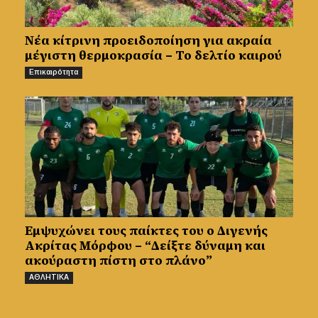
Νέα κίτρινη προειδοποίηση για ακραία
μέγιστη θερμοκρασία – Το δελτίο καιρού
Επικαιρότητα
Εμψυχώνει τους παίκτες του ο Διγενής
Ακρίτας Μόρφου – “Δείξτε δύναμη και
ακούραστη πίστη στο πλάνο”
ΑΘΛΗΤΙΚΑ