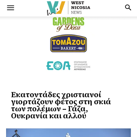
Εκατοντάδες χριστιανοί
γιορτάζουν φέτος στη σκιά
των πολέμων – Γάζα,
Ουκρανία και αλλού