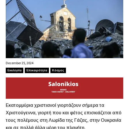
December 25, 2024
Εκκλησία
Επικαιρότητα
Κόσμος
Εκατομμύρια χριστιανοί γιορτάζουν σήμερα τα
Χριστούγεννα, γιορτή που και φέτος επισκιάζεται από
τους πολέμους στη Λωρίδα της Γάζας, στην Ουκρανία
και σε πολλά άλλα μέρη του πλανήτη.