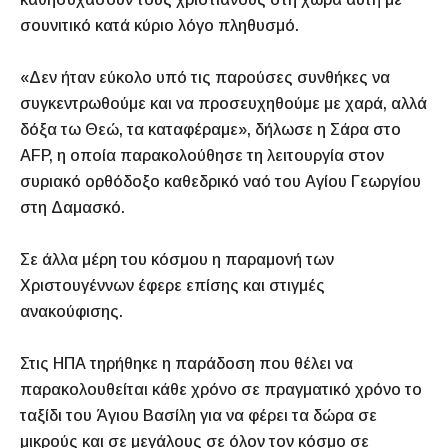
σουνιτικό κατά κύριο λόγο πληθυσμό.
«Δεν ήταν εύκολο υπό τις παρούσες συνθήκες να
συγκεντρωθούμε και να προσευχηθούμε με χαρά, αλλά
δόξα τω Θεώ, τα καταφέραμε», δήλωσε η Σάρα στο
AFP, η οποία παρακολούθησε τη λειτουργία στον
συριακό ορθόδοξο καθεδρικό ναό του Αγίου Γεωργίου
στη Δαμασκό.
Σε άλλα μέρη του κόσμου η παραμονή των
Χριστουγέννων έφερε επίσης και στιγμές
ανακούφισης.
Στις ΗΠΑ τηρήθηκε η παράδοση που θέλει να
παρακολουθείται κάθε χρόνο σε πραγματικό χρόνο το
ταξίδι του Άγιου Βασίλη για να φέρει τα δώρα σε
μικρούς και σε μεγάλους σε όλον τον κόσμο σε