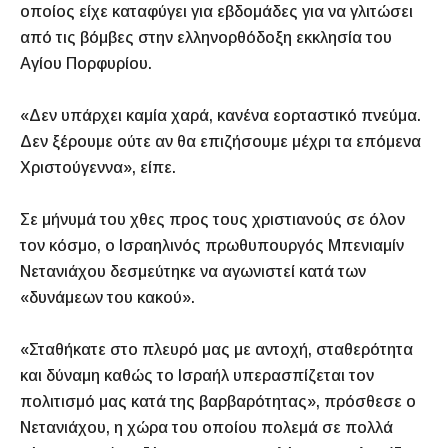
οποίος είχε καταφύγει για εβδομάδες για να γλιτώσει
από τις βόμβες στην ελληνορθόδοξη εκκλησία του
Αγίου Πορφυρίου.
«Δεν υπάρχει καμία χαρά, κανένα εορταστικό πνεύμα.
Δεν ξέρουμε ούτε αν θα επιζήσουμε μέχρι τα επόμενα
Χριστούγεννα», είπε.
Σε μήνυμά του χθες προς τους χριστιανούς σε όλον
τον κόσμο, ο Ισραηλινός πρωθυπουργός Μπενιαμίν
Νετανιάχου δεσμεύτηκε να αγωνιστεί κατά των
«δυνάμεων του κακού».
«Σταθήκατε στο πλευρό μας με αντοχή, σταθερότητα
και δύναμη καθώς το Ισραήλ υπερασπίζεται τον
πολιτισμό μας κατά της βαρβαρότητας», πρόσθεσε ο
Νετανιάχου, η χώρα του οποίου πολεμά σε πολλά