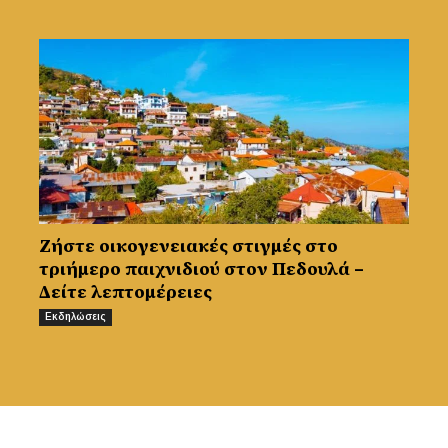
Ζήστε οικογενειακές στιγμές στο
τριήμερο παιχνιδιού στον Πεδουλά –
Δείτε λεπτομέρειες
Εκδηλώσεις