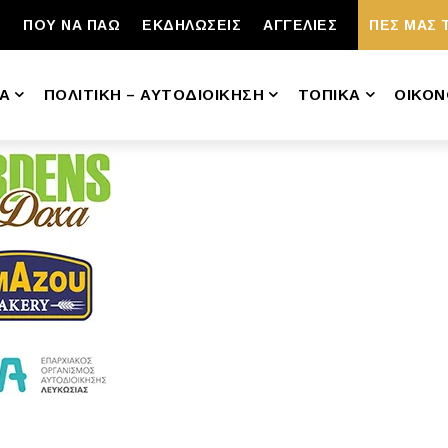
ΠΟΥ ΝΑ ΠΑΩ
ΕΚΔΗΛΩΣΕΙΣ
ΑΓΓΕΛΙΕΣ
ΠΕΣ ΜΑΣ 
Α
ΠΟΛΙΤΙΚΗ – ΑΥΤΟΔΙΟΙΚΗΣΗ
ΤΟΠΙΚΑ
ΟΙΚΟΝ