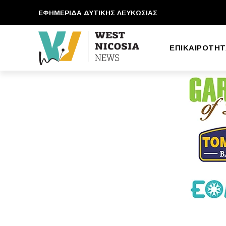
ΕΦΗΜΕΡΙΔΑ ΔΥΤΙΚΗΣ ΛΕΥΚΩΣΙΑΣ
ΕΠΙΚΑΙΡΟΤΗΤ