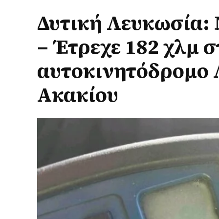
Δυτική Λευκωσία:
– Έτρεχε 182 χλμ 
αυτοκινητόδρομο 
Ακακίου