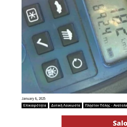
January 6, 2025
Επικαιρότητα
Δυτική Λευκωσία
Πλησίον Πόλης - Ανατολι