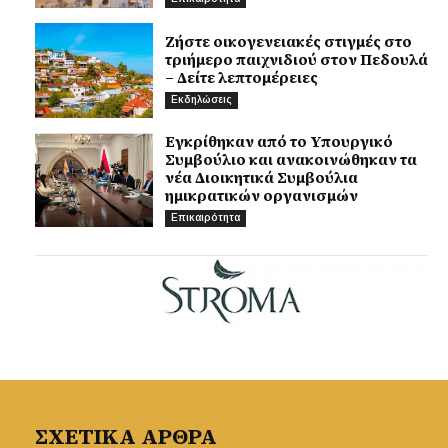
Ζήστε οικογενειακές στιγμές στο
τριήμερο παιχνιδιού στον Πεδουλά
– Δείτε λεπτομέρειες
Εκδηλώσεις
Εγκρίθηκαν από το Υπουργικό
Συμβούλιο και ανακοινώθηκαν τα
νέα Διοικητικά Συμβούλια
ημικρατικών οργανισμών
Επικαιρότητα
ΣΧΕΤΙΚΑ ΑΡΘΡΑ