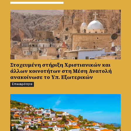
Στοχευμένη στήριξη Χριστιανικών και
άλλων κοινοτήτων στη Μέση Ανατολή
ανακοίνωσε το Υπ. Εξωτερικών
Επικαιρότητα