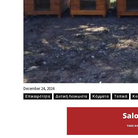
December 24, 2024
Επικαιρότητα
Δυτική Λευκωσία
Κόμματα
Τοπικά
Κο