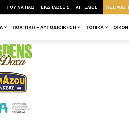
ΠΟΥ ΝΑ ΠΑΩ
ΕΚΔΗΛΩΣΕΙΣ
ΑΓΓΕΛΙΕΣ
ΠΕΣ ΜΑΣ 
Α
ΠΟΛΙΤΙΚΗ – ΑΥΤΟΔΙΟΙΚΗΣΗ
ΤΟΠΙΚΑ
ΟΙΚΟΝ