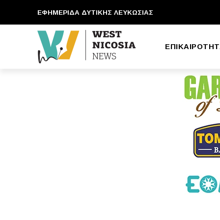
ΕΦΗΜΕΡΙΔΑ ΔΥΤΙΚΗΣ ΛΕΥΚΩΣΙΑΣ
ΕΠΙΚΑΙΡΟΤΗΤ