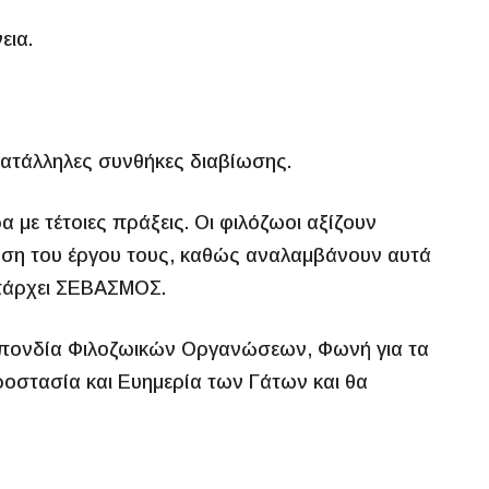
εια.
κατάλληλες συνθήκες διαβίωσης.
 με τέτοιες πράξεις. Οι φιλόζωοι αξίζουν
υση του έργου τους, καθώς αναλαμβάνουν αυτά
υπάρχει ΣΕΒΑΣΜΟΣ.
μοσπονδία Φιλοζωικών Οργανώσεων, Φωνή για τα
ροστασία και Ευημερία των Γάτων και θα