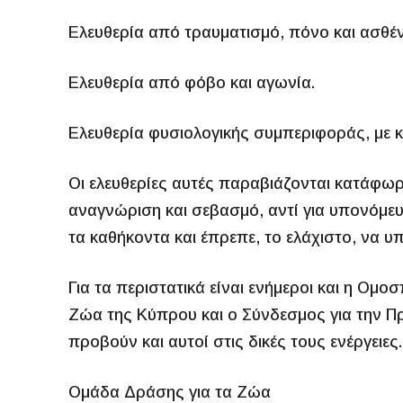
Ελευθερία από τραυματισμό, πόνο και ασθέν
Ελευθερία από φόβο και αγωνία.
Ελευθερία φυσιολογικής συμπεριφοράς, με 
Οι ελευθερίες αυτές παραβιάζονται κατάφωρα
αναγνώριση και σεβασμό, αντί για υπονόμε
τα καθήκοντα και έπρεπε, το ελάχιστο, να 
Για τα περιστατικά είναι ενήμεροι και η Ο
Ζώα της Κύπρου και ο Σύνδεσμος για την Π
προβούν και αυτοί στις δικές τους ενέργειες.
Ομάδα Δράσης για τα Ζώα