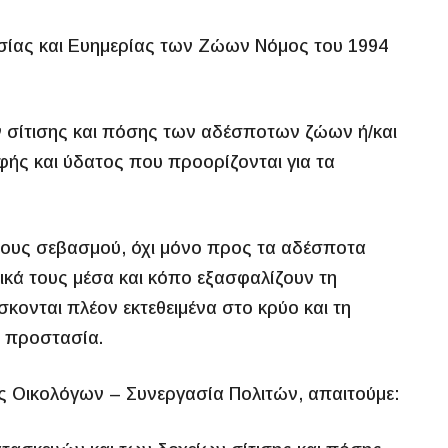
σίας και Ευημερίας των Ζώων Νόμος του 1994
 σίτισης και πόσης των αδέσποτων ζώων ή/και
ής και ύδατος που προορίζονται για τα
ώδους σεβασμού, όχι μόνο προς τα αδέσποτα
δικά τους μέσα και κόπο εξασφαλίζουν τη
κονται πλέον εκτεθειμένα στο κρύο και τη
α προστασία.
ς Οικολόγων – Συνεργασία Πολιτών, απαιτούμε: