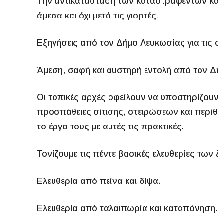
Την αντικατάσταση των καταστραφέντων κα
άμεσα και όχι μετά τις γιορτές.
Εξηγήσεις από τον Δήμο Λευκωσίας για τις 
Άμεση, σαφή και αυστηρή εντολή από τον Δ
Οι τοπικές αρχές οφείλουν να υποστηρίζουν
προσπάθειες σίτισης, στειρώσεων και περ
το έργο τους με αυτές τις πρακτικές.
Τονίζουμε τις πέντε βασικές ελευθερίες των
Ελευθερία από πείνα και δίψα.
Ελευθερία από ταλαιπωρία και καταπόνηση.