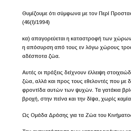
Θυμίζουμε ότι σύμφωνα με τον Περί Προστα
(46(I)/1994)
κα) απαγορεύεται η καταστροφή των χώρων
η απόσυρση από τους εν λόγω χώρους τροφ
αδέσποτα ζώα.
Αυτές οι πράξεις δείχνουν έλλειψη στοιχει
ζώα, αλλά και προς τους εθελοντές που με 
φροντίδα αυτών των ψυχών. Τα γατάκια βρίσ
βροχή, στην πείνα και την δίψα, χωρίς καμί
Ως Ομάδα Δράσης για τα Ζώα του Κινήματο