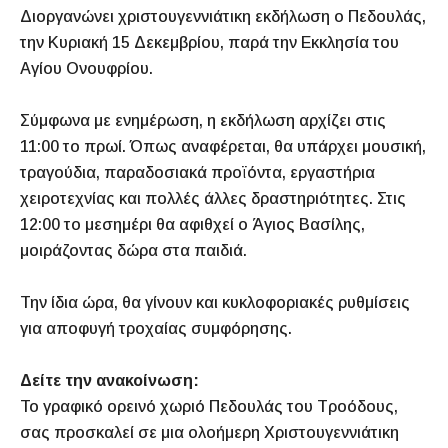
Διοργανώνει χριστουγεννιάτικη εκδήλωση ο Πεδουλάς,
την Κυριακή 15 Δεκεμβρίου, παρά την Εκκλησία του
Αγίου Ονουφρίου.
Σύμφωνα με ενημέρωση, η εκδήλωση αρχίζει στις
11:00 το πρωί. Όπως αναφέρεται, θα υπάρχει μουσική,
τραγούδια, παραδοσιακά προϊόντα, εργαστήρια
χειροτεχνίας και πολλές άλλες δραστηριότητες. Στις
12:00 το μεσημέρι θα αφιθχεί ο Άγιος Βασίλης,
μοιράζοντας δώρα στα παιδιά.
Την ίδια ώρα, θα γίνουν και κυκλοφοριακές ρυθμίσεις
για αποφυγή τροχαίας συμφόρησης.
Δείτε την ανακοίνωση:
Το γραφικό ορεινό χωριό Πεδουλάς του Τροόδους,
σας προσκαλεί σε μια ολοήμερη Χριστουγεννιάτικη