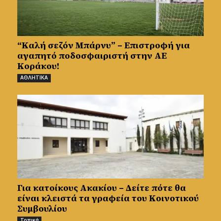
“Καλή σεζόν Μπάρνυ” – Επιστροφή για
αγαπητό ποδοσφαιριστή στην ΑΕ
Κοράκου!
ΑΘΛΗΤΙΚΑ
Για κατοίκους Ακακίου – Δείτε πότε θα
είναι κλειστά τα γραφεία του Κοινοτικού
Συμβουλίου
Τοπικά