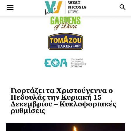
Γιορτάζει τα Χριστούγεννα ο
Πεδουλάς την Κυριακή 15
Δεκεμβρίου – Κυκλοφοριακές
ρυθμίσεις