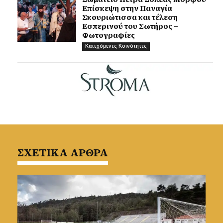
Επίσκεψη στην Παναγία
Σκουριώτισσα και τέλεση
Εσπερινού του Σωτήρος –
Φωτογραφίες
Κατεχόμενες Κοινότητες
ΣΧΕΤΙΚΑ ΑΡΘΡΑ