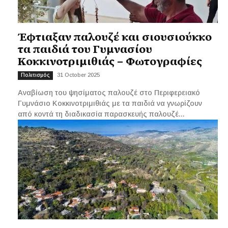
Έφτιαξαν παλουζέ και σιουσιούκκο
τα παιδιά του Γυμνασίου
Κοκκινοτριμιθιάς – Φωτογραφίες
31 October 2025
Πολιτισμός
Αναβίωση του ψησίματος παλουζέ στο Περιφερειακό
Γυμνάσιο Κοκκινοτριμιθιάς με τα παιδιά να γνωρίζουν
από κοντά τη διαδικασία παρασκευής παλουζέ...