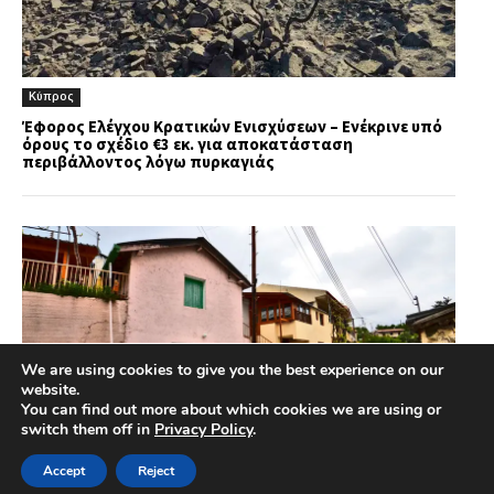
Κύπρος
Έφορος Ελέγχου Κρατικών Ενισχύσεων – Ενέκρινε υπό
όρους το σχέδιο €3 εκ. για αποκατάσταση
περιβάλλοντος λόγω πυρκαγιάς
We are using cookies to give you the best experience on our
website.
You can find out more about which cookies we are using or
switch them off in
Privacy Policy
.
Accept
Reject