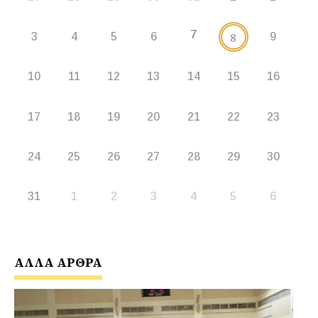
7
8
3
4
5
6
9
10
11
12
13
14
15
16
17
18
19
20
21
22
23
24
25
26
27
28
29
30
31
1
2
3
4
5
6
ΑΛΛΑ ΑΡΘΡΑ