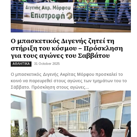
Ο μπασκετικός Διγενής ζητεί τη
στήριξη του κόσμου – Πρόσκληση
για τους αγώνες του Σαββάτου
31 October 2025
ΑΘΛΗΤΙΚΑ
Ο μπασκετικός Διγενής Ακρίτας Μόρφου προσκαλεί το
κοινό να παρευρεθεί στους αγώνες των τμημάτων του το
Σάββατο. Πρόσκληση στους αγώνες...