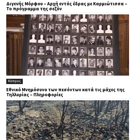
Διγενής Μόρφου – Αρχή εντός έδρας με Καρμιώτισσα –
Το πρόγραμμα της σεζόν
Κύπρος
Εθνικό Μνημόσυνο των πεσόντων κατά τις μάχες της
Τηλλυρίας – Πληροφορίες