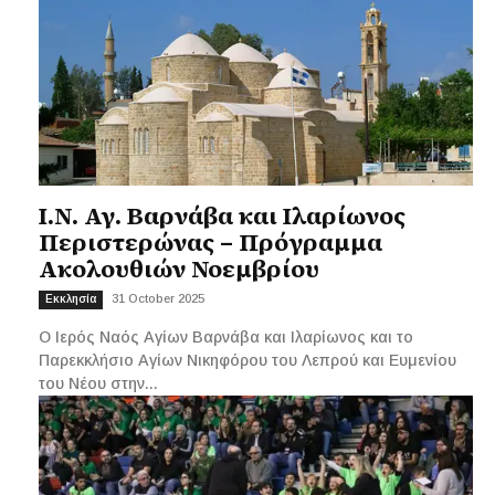
Ι.Ν. Αγ. Βαρνάβα και Ιλαρίωνος
Περιστερώνας – Πρόγραμμα
Ακολουθιών Νοεμβρίου
31 October 2025
Εκκλησία
O Ιερός Ναός Αγίων Βαρνάβα και Ιλαρίωνος και το
Παρεκκλήσιο Αγίων Νικηφόρου του Λεπρού και Ευμενίου
του Νέου στην...