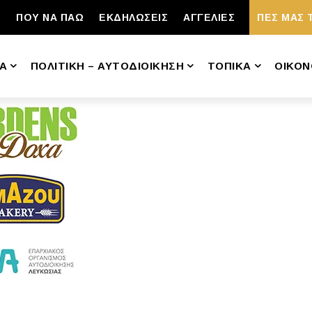
ΠΟΥ ΝΑ ΠΑΩ
ΕΚΔΗΛΩΣΕΙΣ
ΑΓΓΕΛΙΕΣ
ΠΕΣ ΜΑΣ 
Α
ΠΟΛΙΤΙΚΗ – ΑΥΤΟΔΙΟΙΚΗΣΗ
ΤΟΠΙΚΑ
ΟΙΚΟΝ