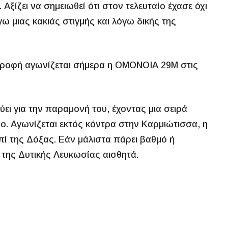
 Αξίζει να σημειωθεί ότι στον τελευταίο έχασε όχι
ω μιας κακιάς στιγμής και λόγω δικής της
τροφή αγωνίζεται σήμερα η ΟΜΟΝΟΙΑ 29Μ στις
ει για την παραμονή του, έχοντας μια σειρά
. Αγωνίζεται εκτός κόντρα στην Καρμιώτισσα, η
επί της Δόξας. Εάν μάλιστα πάρει βαθμό ή
 της Δυτικής Λευκωσίας αισθητά.