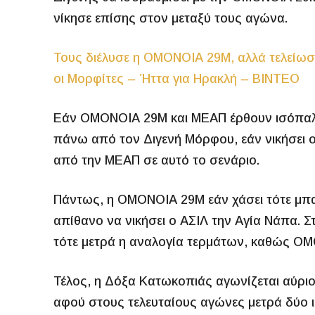
νίκησε επίσης στον μεταξύ τους αγώνα.
Τους διέλυσε η ΟΜΟΝΟΙΑ 29Μ, αλλά τελείωσ
οι Μορφίτες – Ήττα για Ηρακλή – ΒΙΝΤΕΟ
Εάν ΟΜΟΝΟΙΑ 29Μ και ΜΕΑΠ έρθουν ισόπαλο
πάνω από τον Διγενή Μόρφου, εάν νικήσει ο
από την ΜΕΑΠ σε αυτό το σενάριο.
Πάντως, η ΟΜΟΝΟΙΑ 29Μ εάν χάσει τότε μπαί
απίθανο να νικήσει ο ΑΣΙΛ την Αγία Νάπα. 
τότε μετρά η αναλογία τερμάτων, καθώς ΟΜ
Τέλος, η Δόξα Κατωκοπιάς αγωνίζεται αύριο 
αφού στους τελευταίους αγώνες μετρά δύο ισο