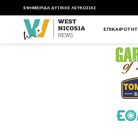
ΕΦΗΜΕΡΙΔΑ ΔΥΤΙΚΗΣ ΛΕΥΚΩΣΙΑΣ
ΕΠΙΚΑΙΡΟΤΗΤ