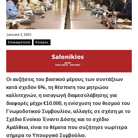
January 3, 2025
Επικαιρότητα
Κύπρος
Οι αυξήσεις του βασικού μέρους των συντάξεων
κατά σχεδόν 6%, τη θέσπιση του μητρώου
καλλιτεχνών, η εισαγωγή διαμεσολάβησης για
διαφορές μέχρι €10.000, η ενίσχυση του θεσμού του
Γνωμοδοτικού Συμβουλίου, αλλαγές σε σχέση με το
Σχέδιο Ενοίκιο Έναντι Δόσης και το σχέδιο
Αμάλθεια, είναι το θέματα που συζήτησε νωρίτερα
σήμερα το Υπουργικό Συμβούλιο.