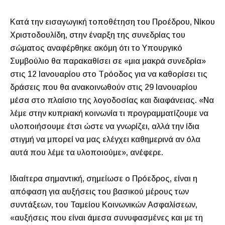
Κατά την εισαγωγική τοποθέτηση του Προέδρου, Νίκου
Χριστοδουλίδη, στην έναρξη της συνεδρίας του
σώματος αναφέρθηκε ακόμη ότι το Υπουργικό
Συμβούλιο θα παρακαθίσει σε «μια μακρά συνεδρία»
στις 12 Ιανουαρίου στο Τρόοδος για να καθορίσει τις
δράσεις που θα ανακοινωθούν στις 29 Ιανουαρίου
μέσα στο πλαίσιο της λογοδοσίας και διαφάνειας. «Να
λέμε στην κυπριακή κοινωνία τι προγραμματίζουμε να
υλοποιήσουμε έτσι ώστε να γνωρίζει, αλλά την ίδια
στιγμή να μπορεί να μας ελέγχει καθημερινά αν όλα
αυτά που λέμε τα υλοποιούμε», ανέφερε.
Ιδιαίτερα σημαντική, σημείωσε ο Πρόεδρος, είναι η
απόφαση για αυξήσεις του βασικού μέρους των
συντάξεων, του Ταμείου Κοινωνικών Ασφαλίσεων,
«αυξήσεις που είναι άμεσα συνυφασμένες και με τη