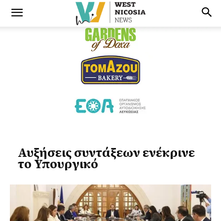
Αυξήσεις συντάξεων ενέκρινε
το Υπουργικό