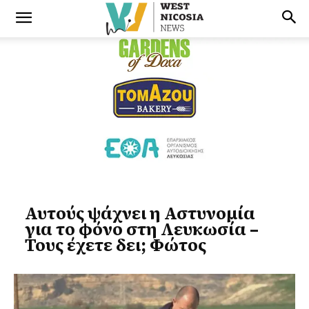
Αυτούς ψάχνει η Αστυνομία
για το φόνο στη Λευκωσία –
Τους έχετε δει; Φώτος