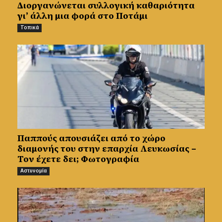
Διοργανώνεται συλλογική καθαριότητα
γι’ άλλη μια φορά στο Ποτάμι
Τοπικά
Παππούς απουσιάζει από το χώρο
διαμονής του στην επαρχία Λευκωσίας –
Τον έχετε δει; Φωτογραφία
Αστυνομία