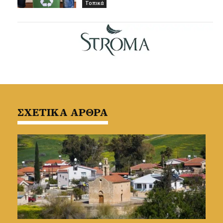
Τοπικά
ΣΧΕΤΙΚΑ ΑΡΘΡΑ