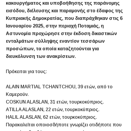
κακουργήματος και υποβοήθησης της παράνομης
εισόδου, διέλευσης και παραμονής στο έδαφος της
Κυπριακής Δημοκρατίας, που διαπράχθηκαν στις 6
Ιανουαρίου 2025, στην περιοχή Ποταμιάς, η
Αστυνομία προχώρησε στην έκδοση δικαστικών
ενταλμάτων σύλληψης εναντίον τεσσάρων
προσώπων, τα οποία καταζητούνται για
διευκόλυνση των ανακρίσεων.
Πρόκειται για τους:
ALAIN MARTIAL TCHANTCHOU, 39 ετών, από το
Καμερούν.
COSKUN ALASLAN, 31 ετών, τουρκοκύπριος.
ATILLA ALASLAN, 22 ετών, τουρκοκύπριος.
HALIL ALASLAN, 62 ετών, τουρκοκύπριος.
Παρακαλείται οποιοσδήποτε γνωρίζει οτιδήποτε που