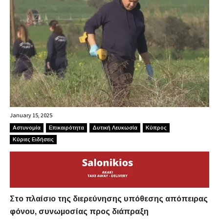
January 15, 2025
Αστυνομία
Επικαιρότητα
Δυτική Λευκωσία
Κύπρος
Κύριες Ειδήσεις
Στο πλαίσιο της διερεύνησης υπόθεσης απόπειρας
φόνου, συνωμοσίας προς διάπραξη